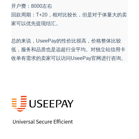
开户费：8000左右
回款周期：T+20，相对比较长，但是对于体量大的卖
家可以优先提现结汇。
总的来说，UseePay的性价比很高，价格整体比较
低，服务和品质也是远超行业平均。对独立站信用卡
收单有需求的卖家可以访问UseePay官网进行咨询。