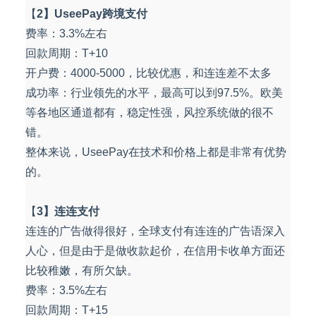
【
2】UseePay跨境支付
费率：3.3%左右
回款周期：T+10
开户费：4000-5000，比较优惠，和连连差不太多
成功率：行业领先的水平，最高可以到97.5%。欧美
等各地区通道都有，稳定性强，风控系统做的很不
错。
整体来说，UseePay在技术和价格上都是非常有优势
的。
【
3】连连支付
连连的广告做得很好，全球支付有连连的广告语深入
人心，但是由于是做收款起价，在信用卡收单方面还
比较稚嫩，有所欠缺。
费率：3.5%左右
回款周期：T+15