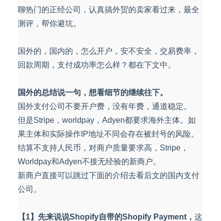
聊热门的正经公司，认真搞外贸的卖家看过来，最全
测评，帮你避坑。
国外的，国内的，怎么开户，安不安全，交易费率，
回款周期，支付成功率怎么样？都在下文中。
国外的总结说一句，想看细节的继续往下。
国外支付公司不要开户费，没有年费，通道稳定。
但是Stripe，worldpay，Adyen都要求海外主体。如
果主体和实际操作IP地址不同会存在被封号的风险。
结算不支持人民币，对商户质量要求高，Stripe，
Worldpay和Adyen不接无经验的新商户。
新商户直接可以跳过下面的介绍去看后文的国内支付
公司。
【1】先来说说Shopify自带的Shopify Payment，
这