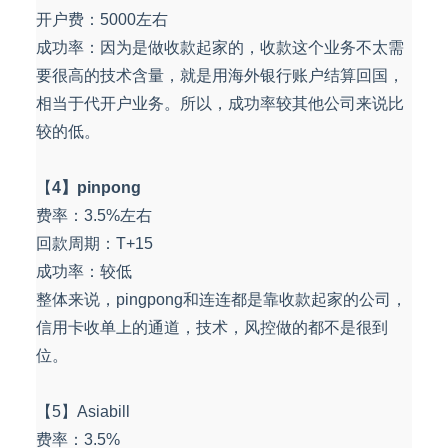
开户费：5000左右
成功率：因为是做收款起家的，收款这个业务不太需
要很高的技术含量，就是用海外银行账户结算回国，
相当于代开户业务。所以，成功率较其他公司来说比
较的低。
【
4】pinpong
费率：3.5%左右
回款周期：T+15
成功率：较低
整体来说，pingpong和连连都是靠收款起家的公司，
信用卡收单上的通道，技术，风控做的都不是很到
位。
【5】Asiabill
费率：3.5%