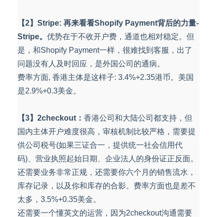
【2】Stripe: 再来看看Shopify Payment背后的力量-
Stripe。
优势在于不收开户费，通道也相对稳定。但
是，和Shopify Payment一样，很难找到客服，出了
问题没有人及时回应，是外国公司的通病。
费率方面, 香港主体是这样子: 3.4%+2.35港币。美国
是2.9%+0.3美金。
【3】2checkout：
香港公司和大陆公司都支持，但
国内主体开户难度很高，审核机制比较严格，需要提
供公司税号(如果三证合一，提供统一社会信用代
码)、营业执照起始日期、企业法人的身份证正反面。
还需要业务非常正规，还需要你六个月的销售流水，
库存记录，以及你和库存的合影。费率方面也是差不
太多，3.5%+0.35美金。
还需要一个懂英文的运营，因为2checkout沟通需要