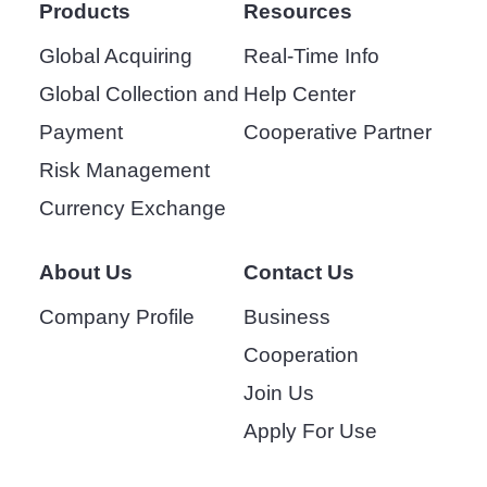
Products
Resources
Global Acquiring
Real-Time Info
Global Collection and
Help Center
Payment
Cooperative Partner
Risk Management
Currency Exchange
About Us
Contact Us
Company Profile
Business
Cooperation
Join Us
Apply For Use