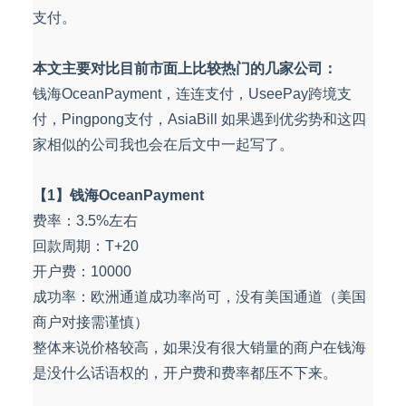
支付。
本文主要对比目前市面上比较热门的几家公司：
钱海OceanPayment，连连支付，UseePay跨境支
付，Pingpong支付，AsiaBill 如果遇到优劣势和这四
家相似的公司我也会在后文中一起写了。
【1】钱海OceanPayment
费率：3.5%左右
回款周期：T+20
开户费：10000
成功率：欧洲通道成功率尚可，没有美国通道（美国
商户对接需谨慎）
整体来说价格较高，如果没有很大销量的商户在钱海
是没什么话语权的，开户费和费率都压不下来。