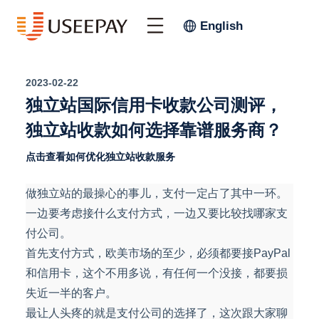
English
2023-02-22
独立站国际信用卡收款公司测评，
独立站收款如何选择靠谱服务商？
点击查看如何优化独立站收款服务
做独立站的最操心的事儿，支付一定占了其中一环。
一边要考虑接什么支付方式，一边又要比较找哪家支
付公司。
首先支付方式，欧美市场的至少，必须都要接PayPal
和信用卡，这个不用多说，有任何一个没接，都要损
失近一半的客户。
最让人头疼的就是支付公司的选择了，这次跟大家聊