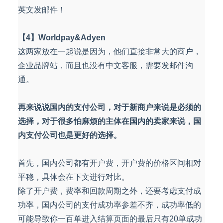
英文发邮件！
【4】Worldpay&Adyen
这两家放在一起说是因为，他们直接非常大的商户，
企业品牌站，而且也没有中文客服，需要发邮件沟
通。
再来说说国内的支付公司，对于新商户来说是必须的
选择，对于很多怕麻烦的主体在国内的卖家来说，国
内支付公司也是更好的选择。
首先，国内公司都有开户费，开户费的价格区间相对
平稳，具体会在下文进行对比。
除了开户费，费率和回款周期之外，还要考虑支付成
功率，国内公司的支付成功率参差不齐，成功率低的
可能导致你一百单进入结算页面的最后只有20单成功