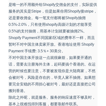
是唯一的不用额外给Shopify交佣金的支付，实际提供
服务的其实是Stripe，但是如果你用Shopify接stripe，
还是要收佣金。每一笔支付都将被Shopify抽佣
0.5%-2.0%，只有使用shopify高级计划的才能享受
0.5%的支付抽佣，用基本计划就要被抽佣2%。
Shopify Payment不同国家/区域的费率不一样，而且
暂时不对中国主体卖家开放。香港地址使用 Shopify
Payment 手续费: 3.5％+ 30美分。
不对中国主体开放这一点就很麻烦，如果要开通的
话，需要去注册海外主体，起码要搞个香港的。在运
营的时候也要注意，不要被发现你是大陆商家，不然
会被封号，风险是存在的，毕竟人家不抽佣。如果想
要完全安稳的不用担心被封号，最好还是直接把公司
搬到香港。
除此之外呢，就是服务。服务的响应速度不够及时，
基本上很难找得到客服，都要靠邮件联系。