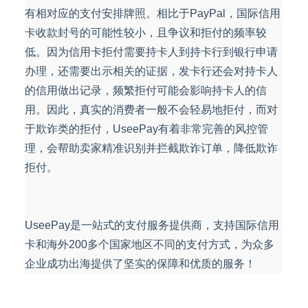
有相对应的支付安排牌照。相比于PayPal，国际信用
卡收款封号的可能性较小，且争议和拒付的频率较
低。因为信用卡拒付需要持卡人到持卡行到银行申请
办理，还需要出示相关的证据，发卡行还会对持卡人
的信用做出记录，频繁拒付可能会影响持卡人的信
用。因此，真实的消费者一般不会轻易地拒付，而对
于欺诈类的拒付，UseePay有着非常完善的风控管
理，会帮助卖家精准识别并拦截欺诈订单，降低欺诈
拒付。
UseePay是一站式的支付服务提供商，支持国际信用
卡和海外200多个国家地区不同的支付方式，为众多
企业成功出海提供了坚实的保障和优质的服务！