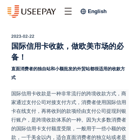
English
2023-02-22
国际信用卡收款，做欧美市场的必
备！
直面消费者的独自站和小额批发的外贸站都很适用的收款方
式
国际信用卡收款是一种非常流行的跨境收款方式，商
家通过支付公司对接支付方式，消费者使用国际信用
卡在线支付，再将收到的款项经由支付公司提现到银
行账户，是跨境收款体系的一种。因为大多数消费者
的国际信用卡支付额度受限，一般用于一些小额的收
款，一千美金以内，适合直面消费者的独立站或者是