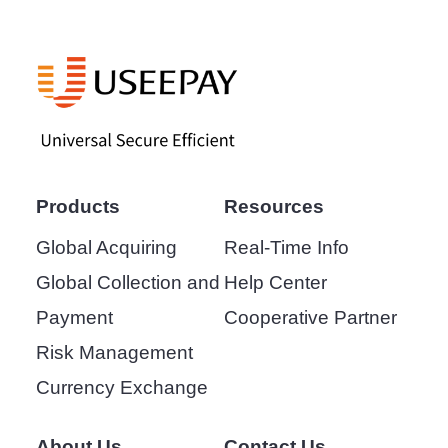
Products
Resources
Global Acquiring
Real-Time Info
Global Collection and
Help Center
Payment
Cooperative Partner
Risk Management
Currency Exchange
About Us
Contact Us