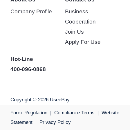
Company Profile
Business
Cooperation
Join Us
Apply For Use
Hot-Line
400-096-0868
Copyright © 2026 UseePay
Forex Regulation
|
Compliance Terms
|
Website
Statement
|
Privacy Policy