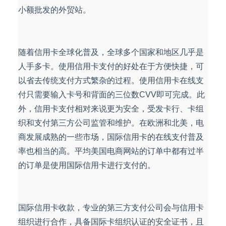
小额批发的外贸站。
随着信用卡全球化普及，全球多个国家和地区几乎是
人手多卡。使用信用卡支付的好处在于方便快捷，可
以省去传统支付方式繁杂的过程。使用信用卡在线支
付只需要输入卡号和背面的三位数CVV即可完成。此
外，信用卡支付相对来说更为安全，受发卡行、卡组
织和支付第三方公司监管和维护。在欧洲和北美，电
商发展成熟的一些市场，国际信用卡的在线支付普及
率也相当的高。平均美国电商网站的订单中都有过半
的订单是使用国际信用卡进行支付的。
国际信用卡收款，专业的第三方支付公司会与信用卡
组织进行合作，具备国际卡组织认证的安全证书，且