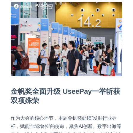
金帆奖全面升级 UseePay一举斩获
双项殊荣
作为大会的核心环节，本届金帆奖延续“发掘行业标
杆，赋能全域增长”的使命，聚焦AI创新、数字出海等