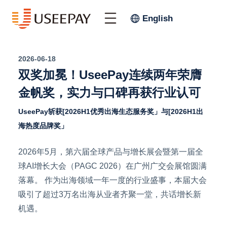
English
2026-06-18
双奖加冕！UseePay连续两年荣膺
金帆奖，实力与口碑再获行业认可
UseePay斩获[2026H1优秀出海生态服务奖」与[2026H1出
海热度品牌奖」
2026年5月，第六届全球产品与增长展会暨第一届全
球AI增长大会（PAGC 2026）在广州广交会展馆圆满
落幕。 作为出海领域一年一度的行业盛事，本届大会
吸引了超过3万名出海从业者齐聚一堂，共话增长新
机遇。