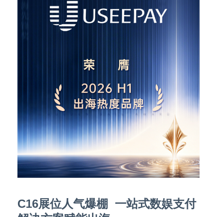
C16展位人气爆棚
一站式数娱支付