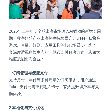
2026年上半年，全球出海市场迈入AI驱动的新增长周
期，数字娱乐产业出海热度持续攀升。UseePay聚焦
游戏、直播、短剧、应用工具等核心场景，打造了一
套深度适配数娱生态的一站式支付解决方案，从四大
维度赋能出海企业：
1.订阅管理与便捷支付：
支持月付、年付等多种周期的订阅服务，用户通过
Token支付无需重复输入卡号，有效提升续费率与复
购体验。
2.本地化与支付优化：