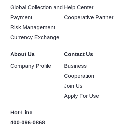
Global Collection and
Help Center
Payment
Cooperative Partner
Risk Management
Currency Exchange
About Us
Contact Us
Company Profile
Business
Cooperation
Join Us
Apply For Use
Hot-Line
400-096-0868