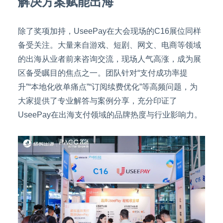
解决方案赋能出海
除了奖项加持，UseePay在大会现场的C16展位同样
备受关注。大量来自游戏、短剧、网文、电商等领域
的出海从业者前来咨询交流，现场人气高涨，成为展
区备受瞩目的焦点之一。团队针对“支付成功率提
升”“本地化收单痛点”“订阅续费优化”等高频问题，为
大家提供了专业解答与案例分享，充分印证了
UseePay在出海支付领域的品牌热度与行业影响力。