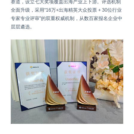
赛道，设立七大奖项覆盖出海产业上下游。评选机制
全面升级，采用“16万+出海精英大众投票 + 30位行业
专家专业评审”的双重权威机制，从数百家报名企业中
层层遴选。