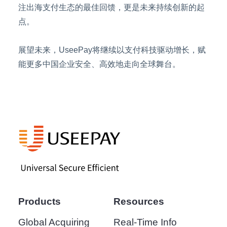
注出海支付生态的最佳回馈，更是未来持续创新的起
点。
展望未来，UseePay将继续以支付科技驱动增长，赋
能更多中国企业安全、高效地走向全球舞台。
Products
Resources
Global Acquiring
Real-Time Info