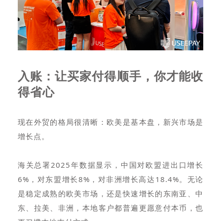
入账：让买家付得顺手，你才能收
得省心
现在外贸的格局很清晰：欧美是基本盘，新兴市场是
增长点。
海关总署2025年数据显示，中国对欧盟进出口增长
6%，对东盟增长8%，对非洲增长高达18.4%。无论
是稳定成熟的欧美市场，还是快速增长的东南亚、中
东、拉美、非洲，本地客户都普遍更愿意付本币，也