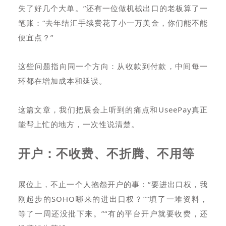
失了好几个大单。”还有一位做机械出口的老板算了一
笔账：“去年结汇手续费花了小一万美金，你们能不能
便宜点？”
这些问题指向同一个方向：从收款到付款，中间每一
环都在增加成本和延误。
这篇文章，我们把展会上听到的痛点和UseePay真正
能帮上忙的地方，一次性说清楚。
开户：不收费、不折腾、不用等
展位上，不止一个人抱怨开户的事：“要进出口权，我
刚起步的SOHO哪来的进出口权？”“填了一堆资料，
等了一周还没批下来。”“有的平台开户就要收费，还