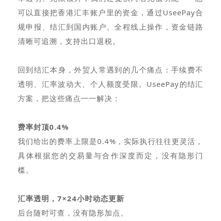
可以直接把香港汇丰账户里的资金，通过UseePay合
规申报、结汇到国内账户。全程线上操作，资金链路
清晰可追溯，支持出口退税。
回到结汇本身，外贸人常遇到的几个痛点：手续费不
透明、汇率波动大、个人额度受限。UseePay的结汇
方案，把这些痛点一一解决：
费率封顶0.4%
我们给出的费率上限是0.4%，实际执行往往更灵活，
具体根据您的交易量与合作深度而定，没有隐形门
槛。
汇率透明，7×24小时动态更新
后台随时可查，没有隐形加点。