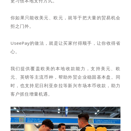
更习惯本地支付方式。
你如果只能收美元、欧元，就等于把大量的贸易机会
拒之门外。
UseePay的做法，就是让买家付得顺手，让你收得省
心。
我们提供覆盖欧美的本地收款能力，支持美元、欧
元、英镑等主流币种，帮助外贸企业稳固基本盘。同
时，也支持尼日利亚奈拉等新兴市场本币收款，助力
客户抓住增量机遇。