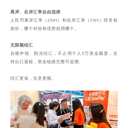
离岸、在岸汇率自由选择
人民币离岸汇率（CNH）和在岸汇率（CNY）经常有
差价，哪个对你有优势就用哪个。
无限额结汇
合规申报、阳光结汇，不占用个人5万美金额度，支
持出口退税，资金链路完整可追溯。
结汇更省，生意更顺。