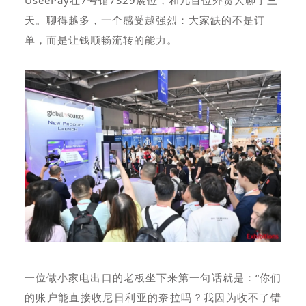
UseePay在7号馆7S29展位，和几百位外贸人聊了三
天。聊得越多，一个感受越强烈：大家缺的不是订
单，而是让钱顺畅流转的能力。
一位做小家电出口的老板坐下来第一句话就是：“你们
的账户能直接收尼日利亚的奈拉吗？我因为收不了错