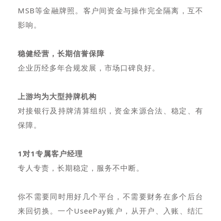
MSB等金融牌照。客户间资金与操作完全隔离，互不
影响。
稳健经营，长期信誉保障
企业历经多年合规发展，市场口碑良好。
上游均为大型持牌机构
对接银行及持牌清算组织，资金来源合法、稳定、有
保障。
1对1专属客户经理
专人专责，长期稳定，服务不中断。
你不需要同时用好几个平台，不需要财务在多个后台
来回切换。一个UseePay账户，从开户、入账、结汇