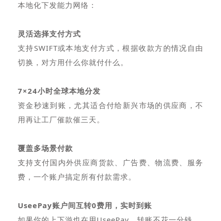
本地化下发能力网络：
灵活选择支付方式
支持SWIFT或本地支付方式，根据收款方的情况自由
切换，对方用什么你就付什么。
7×24小时全球本地分发
资金秒速到账，尤其适合付给新兴市场的供应商，不
用再让工厂催款催三天。
覆盖多场景付款
支持支付国内外供应商货款、广告费、物流费、服务
费，一个账户搞定所有付款需求。
UseePay账户间互转0费用，实时到账
如果你的上下游也在用UseePay，转账不花一分钱。