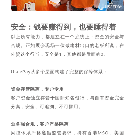
安全：钱要赚得到，也要睡得着
以上所有能力，都建立在一个底线上：资金的安全与
合规。正如展会现场一位做建材出口的老板所说，在
外贸这个行当，安全是1，其他都是后面的0。
UseePay从多个层面构建了完整的保障体系：
资金存管隔离，专户专用
客户资金独立存管于国际知名银行，与自有资金完全
分离，安全、可追溯、不可挪用。
业务强合规，客户严格隔离
风控体系严格遵循监管要求，持有香港MSO、美国