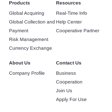
Products
Resources
Global Acquiring
Real-Time Info
Global Collection and
Help Center
Payment
Cooperative Partner
Risk Management
Currency Exchange
About Us
Contact Us
Company Profile
Business
Cooperation
Join Us
Apply For Use