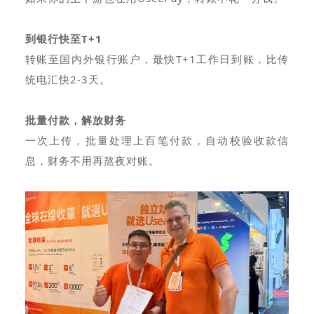
到银行快至T+1
转账至国内外银行账户，最快T+1工作日到账，比传
统电汇快2-3天。
批量付款，解放财务
一次上传，批量处理上百笔付款，自动校验收款信
息，财务不用再熬夜对账。