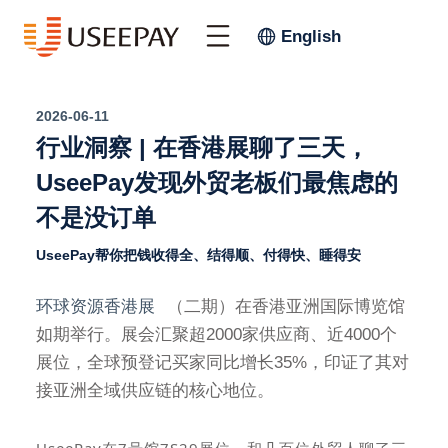
English
2026-06-11
行业洞察 | 在香港展聊了三天，
UseePay发现外贸老板们最焦虑的
不是没订单
UseePay帮你把钱收得全、结得顺、付得快、睡得安
环球资源香港展
（二期）在香港亚洲国际博览馆
如期举行。展会汇聚超2000家供应商、近4000个
展位，全球预登记买家同比增长35%，印证了其对
接亚洲全域供应链的核心地位。