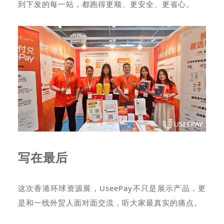
到下发的每一站，都跑得更顺、更安全、更省心。
写在最后
这次香港环球资源展，UseePay不只是展示产品，更
是和一线外贸人面对面交流，听大家最真实的痛点。