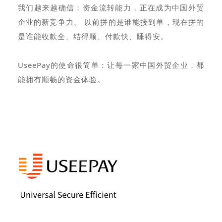
我们越来越确信：资金流转能力，正在成为中国外贸
企业的新竞争力。 以前拼的是谁能接到单，现在拼的
是谁能收款全、结得顺、付款快、睡得安。
UseePay的使命很简单：让每一家中国外贸企业，都
能拥有顺畅的资金体验。