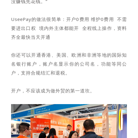
没赚钱先花钱。”
UseePay的做法很简单：开户0费用 维护0费用 不需
要进出口权 境内外主体都能开 全程线上操作，资料
齐全最快当天开通
你还可以开通香港、美国、欧洲和非洲等地的国际知
名银行账户，账户名显示你的公司名，功能等同公
户，支持合规结汇和退税。
开户，不应该成为做外贸的第一道坎。