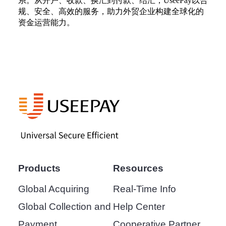
系。从开户、收款、换汇到付款、结汇，UseePay以合
规、安全、高效的服务，助力外贸企业构建全球化的
资金运营能力。
Products
Resources
Global Acquiring
Real-Time Info
Global Collection and
Help Center
Payment
Cooperative Partner