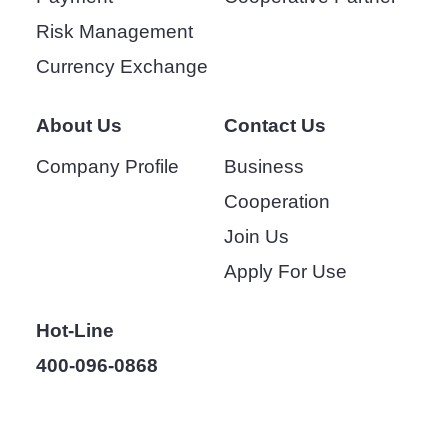
Risk Management
Currency Exchange
About Us
Contact Us
Company Profile
Business
Cooperation
Join Us
Apply For Use
Hot-Line
400-096-0868