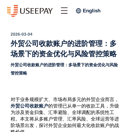
English
2026-03-04
外贸公司收款账户的进阶管理：多
场景下的资金优化与风险管控策略
外贸公司收款账户的进阶管理：多场景下的资金优化与风险
管控策略
对于业务规模扩大、市场布局多元的外贸企业而言，
外贸公司收款账户
的管理已从单一的收款工具，升级
为涉及资金归集、汇率避险、全球调配的系统性工
程。本文将从多账户管理、汇率风险、全球运营等进
阶场景出发，探讨外贸企业如何最大化收款账户的战
略价值。