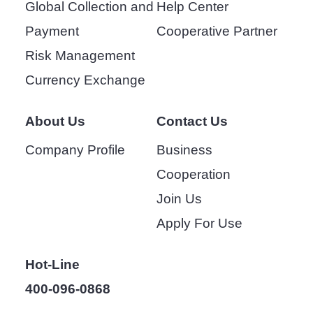
Global Collection and
Help Center
Payment
Cooperative Partner
Risk Management
Currency Exchange
About Us
Contact Us
Company Profile
Business
Cooperation
Join Us
Apply For Use
Hot-Line
400-096-0868