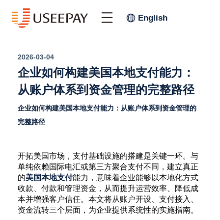
English
2026-03-04
企业如何构建美国本地支付能力：
从账户体系到资金管理的完整路径
企业如何构建美国本地支付能力：从账户体系到资金管理的
完整路径
开拓美国市场，支付基础设施的搭建是关键一环。与
单纯依赖国际电汇或第三方聚合支付不同，建立真正
的
美国本地支付
能力，意味着企业能够以本地化方式
收款、付款和管理资金，从而提升运营效率、降低成
本并增强客户信任。本文将从账户开设、支付接入、
资金流转三个层面，为企业提供系统性的实施指南。