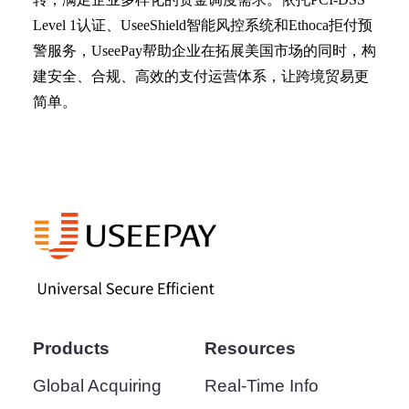
Level 1认证、UseeShield智能风控系统和Ethoca拒付预
警服务，UseePay帮助企业在拓展美国市场的同时，构
建安全、合规、高效的支付运营体系，让跨境贸易更
简单。
Products
Resources
Global Acquiring
Real-Time Info