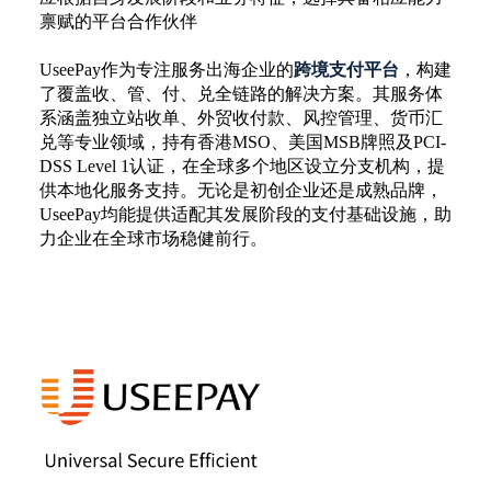
禀赋的平台合作伙伴
UseePay作为专注服务出海企业的
跨境支付平台
，构建
了覆盖收、管、付、兑全链路的解决方案。其服务体
系涵盖独立站收单、外贸收付款、风控管理、货币汇
兑等专业领域，持有香港
MSO、美国MSB牌照及PCI-
DSS Level 1认证，在全球多个地区设立分支机构，提
供本地化服务支持。无论是初创企业还是成熟品牌，
UseePay均能提供适配其发展阶段的支付基础设施，助
力企业在全球市场稳健前行。