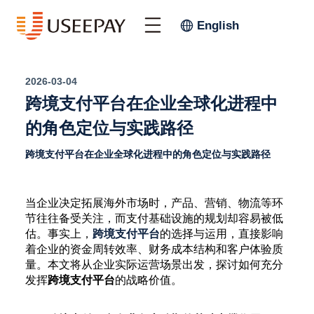
English
2026-03-04
跨境支付平台在企业全球化进程中
的角色定位与实践路径
跨境支付平台在企业全球化进程中的角色定位与实践路径
当企业决定拓展海外市场时，产品、营销、物流等环
节往往备受关注，而支付基础设施的规划却容易被低
估。事实上，
跨境支付平台
的选择与运用，直接影响
着企业的资金周转效率、财务成本结构和客户体验质
量。本文将从企业实际运营场景出发，探讨如何充分
发挥
跨境支付平台
的战略价值。