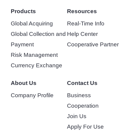
Products
Resources
Global Acquiring
Real-Time Info
Global Collection and
Help Center
Payment
Cooperative Partner
Risk Management
Currency Exchange
About Us
Contact Us
Company Profile
Business
Cooperation
Join Us
Apply For Use