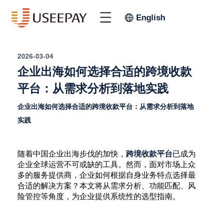
English
2026-03-04
企业出海如何选择合适的跨境收款
平台：从需求分析到落地实践
企业出海如何选择合适的跨境收款平台：从需求分析到落地
实践
随着中国企业出海步伐的加快，
跨境收款平台
已成为
企业全球运营不可或缺的工具。然而，面对市场上众
多的服务提供商，企业如何根据自身业务特点选择最
合适的解决方案？本文将从需求分析、功能匹配、风
险管控等角度，为企业提供系统性的选型指南。