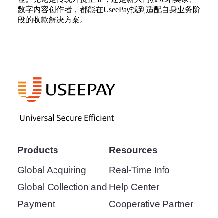
数字内容创作者，都能在UseePay找到适配自身业务阶
段的收款解决方案。
Products
Resources
Global Acquiring
Real-Time Info
Global Collection and
Help Center
Payment
Cooperative Partner