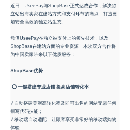
近日，UseePay与ShopBase正式达成合作，解决独
立站出海卖家在建站方式和支付环节的痛点，打造更
加安全高效的独立站生态。
凭借UseePay在独立站支付上的领先技术，以及
ShopBase在建站方面的专业资源，本次双方合作将
为中国卖家带来以下优质服务：
ShopBase优势
⭕ 一键搭建专业店铺 提高店铺转化率
√ 自动搭建美观高转化率及即可出售的网站无需任何
撰写代码技能；
√ 移动端自动适配，让顾客享受非常好的移动端购物
体验；