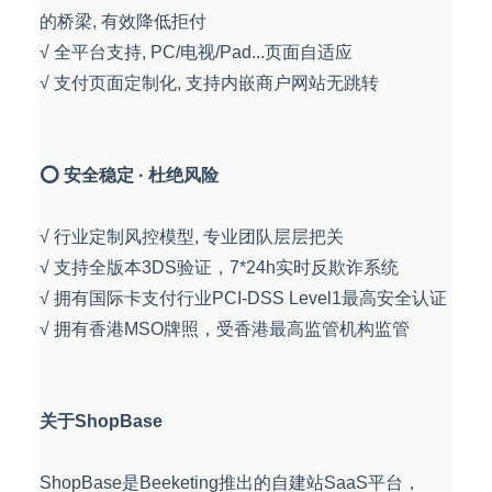
的桥梁, 有效降低拒付
√ 全平台支持, PC/电视/Pad...页面自适应
√ 支付页面定制化, 支持内嵌商户网站无跳转
⭕ 安全稳定 · 杜绝风险
√ 行业定制风控模型, 专业团队层层把关
√ 支持全版本3DS验证，7*24h实时反欺诈系统
√ 拥有国际卡支付行业PCI-DSS Level1最高安全认证
√ 拥有香港MSO牌照，受香港最高监管机构监管
关于ShopBase
ShopBase是Beeketing推出的自建站SaaS平台，