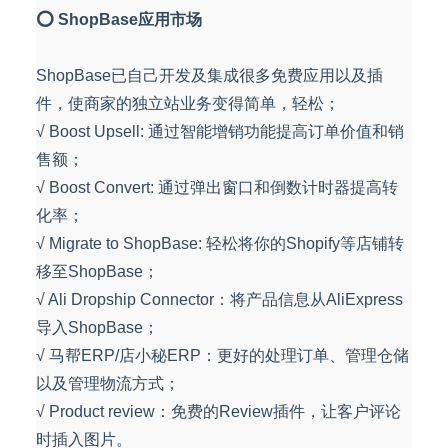
⭕ ShopBase应用市场
ShopBase已自己开发及集成很多免费应用以及插
件，使商家的独立站业务变得简单，轻松；
√ Boost Upsell: 通过智能增销功能提高订单价值和销
售额；
√ Boost Convert: 通过弹出窗口和倒数计时器提高转
化率；
√ Migrate to ShopBase: 轻松将你的Shopify等店铺转
移至ShopBase；
√ Ali Dropship Connector：将产品信息从AliExpress
导入ShopBase；
√ 马帮ERP/店小秘ERP：更好的处理订单、管理仓储
以及管理物流方式；
√ Product review：免费的Review插件，让客户评论
时插入图片。