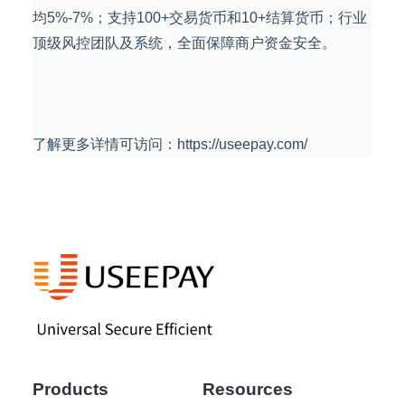
均5%-7%；支持100+交易货币和10+结算货币；行业
顶级风控团队及系统，全面保障商户资金安全。
了解更多详情可访问：https://useepay.com/
Products
Resources