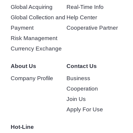
Global Acquiring
Real-Time Info
Global Collection and
Help Center
Payment
Cooperative Partner
Risk Management
Currency Exchange
About Us
Contact Us
Company Profile
Business
Cooperation
Join Us
Apply For Use
Hot-Line