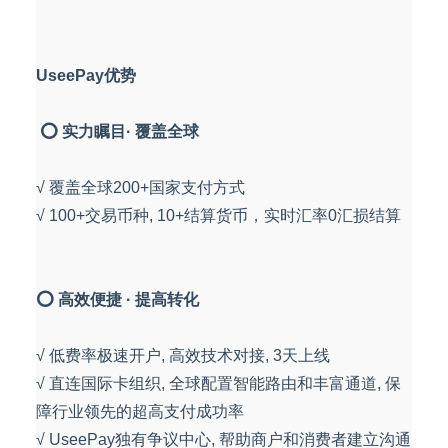
UseePay优势
⭕ 实力瞩目· 覆盖全球
√ 覆盖全球200+国家支付方式
√ 100+交易币种, 10+结算货币，实时汇率0汇损结算
⭕ 高效便捷 · 提高转化
√ 低费率极速开户, 高效技术对接, 3天上线
√ 直连国际卡组织, 全球配置智能路由和丰富通道, 保
障行业领先的超高支付成功率
√ UseePay独有争议中心, 帮助商户和消费者建立沟通