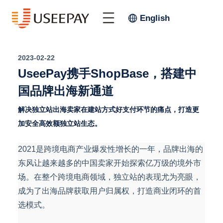
English
2023-02-22
UseePay携手ShopBase，搭建中
国品牌出海新通道
解决独立站出海卖家在建站方式好支付环节的痛点，打造更
加安全高效额独立站生态。
2021是跨境电商产业爆发性增长的一年，品牌出海的
东风让越来越多的中国卖家开始探索亿万级的境外市
场。在整个跨境电商领域，独立站的表现尤为亮眼，
成为了出海品牌获取用户归属权，打造商业闭环的首
选模式。