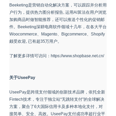
Beeketing是营销自动化解决方案，可以跟踪并分析用
户行为，提供热力图分析报告, 运用AI算法在用户浏览
加购商品时做智能推荐，还可以推送个性化的促销邮
件。Beeketing深耕电商软件领域十几年，在各大平台
Woocommerce、Magento、Bigcommerce、Shopify
颇受欢迎, 已有超35万用户。
了解更多详情可访问：https://www.shopbase.net.cn/
关于UseePay
UseePay是跨境支付领域的创新技术品牌，依托全新
Fintech技术，专注于独立站“无跳转支付”的全球解决
方案，聚合了6大国际信用卡及多种本地化支付，对
接简单、安全、高效。UseePay支付成功率超行业平