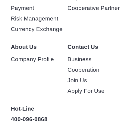
Payment
Cooperative Partner
Risk Management
Currency Exchange
About Us
Contact Us
Company Profile
Business
Cooperation
Join Us
Apply For Use
Hot-Line
400-096-0868