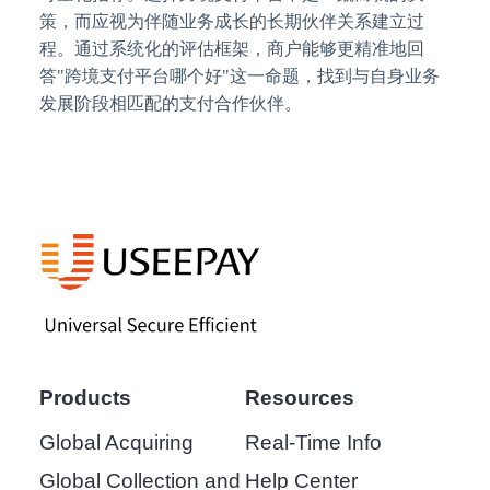
策，而应视为伴随业务成长的长期伙伴关系建立过
程。通过系统化的评估框架，商户能够更精准地回
答
"跨境支付平台哪个好"这一命题，找到与自身业务
发展阶段相匹配的支付合作伙伴。
Products
Resources
Global Acquiring
Real-Time Info
Global Collection and
Help Center