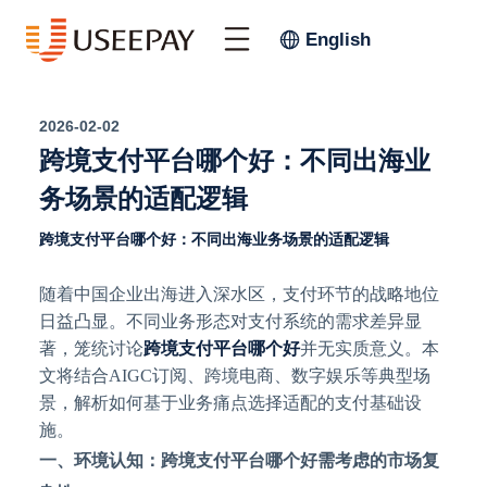
English
2026-02-02
跨境支付平台哪个好：不同出海业
务场景的适配逻辑
跨境支付平台哪个好：不同出海业务场景的适配逻辑
随着中国企业出海进入深水区，支付环节的战略地位
日益凸显。不同业务形态对支付系统的需求差异显
著，笼统讨论
跨境支付平台哪个好
并无实质意义。本
文将结合
AIGC订阅、跨境电商、数字娱乐等典型场
景，解析如何基于业务痛点选择适配的支付基础设
施。
一、环境认知：跨境支付平台哪个好需考虑的市场复