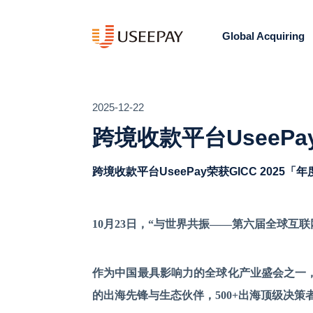
Global Acquiring
2025-12-22
跨境收款平台UseePa
跨境收款平台UseePay荣获GICC 2025
10月23日，“与世界共振——第六届全球互联
作为中国最具影响力的全球化产业盛会之一
的出海先锋与生态伙伴，500+出海顶级决策