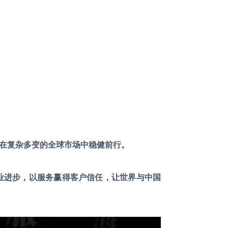
企业在复杂多变的全球市场中稳健前行。
行业进步，以服务赢得客户信任，让世界与中国