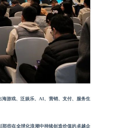
出海游戏、泛娱乐、
AI、营销、支付、服务生
彰那些在全球化浪潮中持续创造价值的卓越企