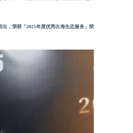
而出，荣获「2025年度优秀出海生态服务」荣