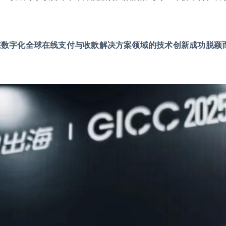
凭借在数字化全球在线支付与收款解决方案领域的技术创新成功脱颖