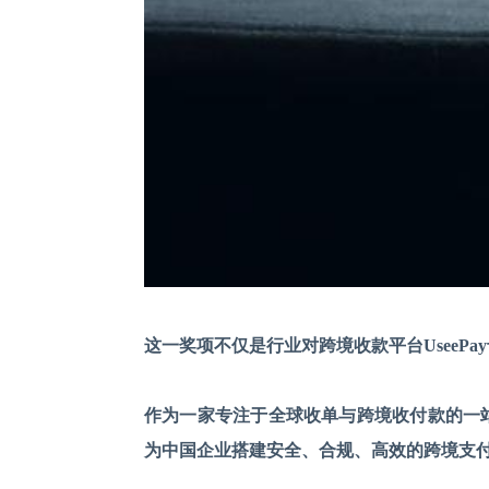
这一奖项不仅是行业对跨境收款平台
Usee
作为一家专注于全球收单与跨境收付款的一
为中国企业搭建安全、合规、高效的跨境支