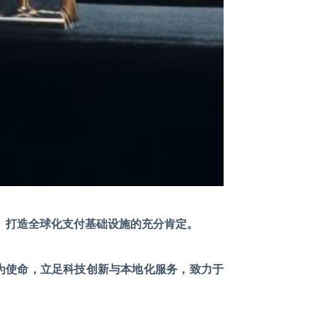
企业、打造全球化支付基础设施的充分肯定。
单”为使命，立足科技创新与本地化服务，致力于