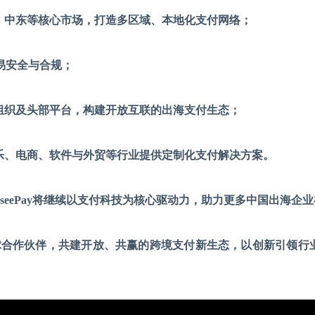
、中东等核心市场，打造多区域、本地化支付网络；
易安全与合规；
组织及头部平台，构建开放互联的出海支付生态；
乐、电商、软件与外贸等行业提供定制化支付解决方案。
UseePay将继续以支付科技为核心驱动力，助力更多中国出海
手全球合作伙伴，共建开放、共赢的跨境支付新生态，以创新引领