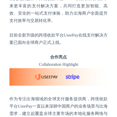
来更丰富的支付解决方案，共同打造更加智能、高
效、安全的一站式支付体验，助力出海商户全面提升
支付效率与交易转化率。
目前全新升级的跨境收款平台
UseePay在线支付解决方
案已面向全球商户正式上线。
合作亮点
Collaboration Highlight
作为专注出海领域的全球支付服务提供商，跨境收款
平台
UseePay一直以来深耕中国商户的业务场景与出海
需求，建立起覆盖全球主要市场的本地化服务网络与