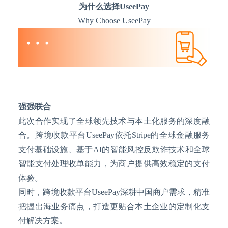
为什么选择
UseePay
Why Choose UseePay
强强联合
此次合作实现了全球领先技术与本土化服务的深度融
合。跨境收款平台
UseePay依托Stripe的全球金融服务
支付基础设施、基于AI的智能风控反欺诈技术和全球
智能支付处理收单能力，为商户提供高效稳定的支付
体验。
同时，跨境收款平台
UseePay深耕中国商户需求，精准
把握出海业务痛点，打造更贴合本土企业的定制化支
付解决方案。