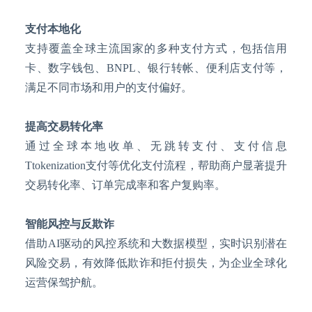
支付本地化
支持覆盖全球主流国家的多种支付方式，包括信用
卡、数字钱包、
BNPL、银行转帐、便利店支付等，
满足不同市场和用户的支付偏好。
提高交易转化率
通过全球本地收单、无跳转支付、支付信息
Ttokenization支付等优化支付流程，帮助商户显著提升
交易转化率、订单完成率和客户复购率。
智能风控与反欺诈
借助
AI驱动的风控系统和大数据模型，实时识别潜在
风险交易，有效降低欺诈和拒付损失，为企业全球化
运营保驾护航。