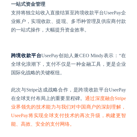
一站式资金管理
支持将独立站收入直接结算至跨境收款平台
UseePay企
业账户，实现收款、提现、多币种管理及供应商付款
的一站式操作，大幅提升资金效率。
跨境收款平台
UseePay创始人兼CEO Mindy表示：“在
全球化浪潮下，支付不仅是一种金融工具，更是企业
国际化战略的关键枢纽。
此次与
Stripe达成战略合作，是跨境收款平台UseePay
在全球支付布局上的重要里程碑。
通过深度融合
Stripe
业界领先的技术能力与我们对中国商户的深刻理解，
UseePay将实现全球支付技术的再次升级，构建更智
能、高效、安全的支付网络。