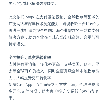
灵活的定制化解决方案能力。
此次依托
Stripe 在支付基础设施、全球收单等领域的
广泛网络与深厚技术沉淀能力，跨境收款平台UseePay
将进一步打造更契合中国出海企业需求的一站式支付
解决方案，助力企业在全球市场实现高效、合规与可
持续增长。
全面提升订单交易转化率
支付体验更流畅，转化率更高：支持美国、欧洲、亚
太等全球商户的接入，同时全面升级全球本地收单能
力，大幅提升交易转化率。
新增
Cash App、Affirm等支付方式，满足全球消费者
多元化支付习惯，助力商户提升交易转化率与复购
率。