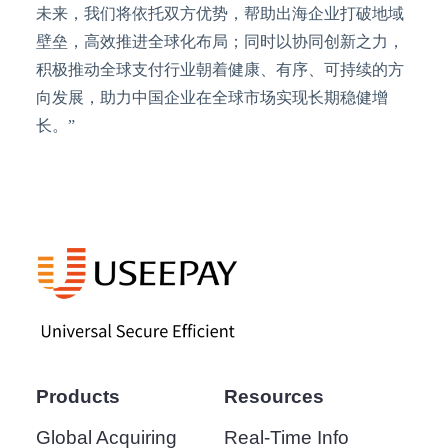
未来，我们将依托双方优势，帮助出海企业打破地域
壁垒，高效推进全球化布局；同时以协同创新之力，
积极推动全球支付行业朝着健康、有序、可持续的方
向发展，助力中国企业在全球市场实现长期稳健增
长。
”
Products
Resources
Global Acquiring
Real-Time Info