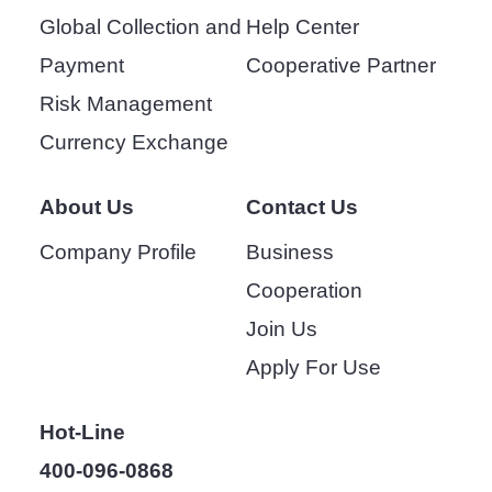
Global Collection and
Help Center
Payment
Cooperative Partner
Risk Management
Currency Exchange
About Us
Contact Us
Company Profile
Business
Cooperation
Join Us
Apply For Use
Hot-Line
400-096-0868