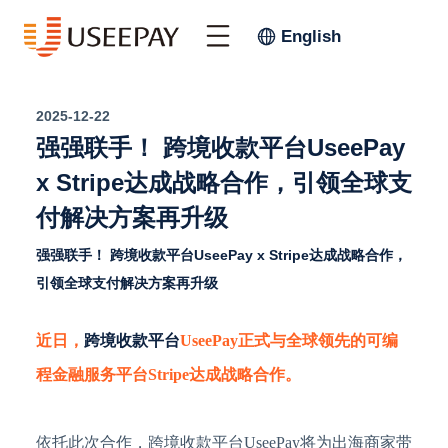
English
2025-12-22
强强联手！ 跨境收款平台UseePay
x Stripe达成战略合作，引领全球支
付解决方案再升级
强强联手！ 跨境收款平台UseePay x Stripe达成战略合作，
引领全球支付解决方案再升级
近日，
跨境收款平台
UseePay正式与全球领先的可编
程金融服务平台Stripe达成战略合作。
依托此次合作，跨境收款平台
UseePay将为出海商家带