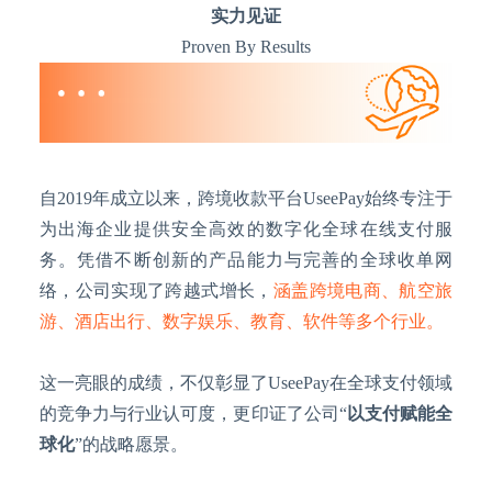
实力见证
Proven By Results
自
2019年成立以来，跨境收款平台UseePay始终专注于
为出海企业提供安全高效的数字化全球在线支付服
务。凭借不断创新的产品能力与完善的全球收单网
络，公司实现了跨越式增长，
涵盖跨境电商、航空旅
游、酒店出行、数字娱乐、教育、软件等多个行业。
这一亮眼的成绩，不仅彰显了
UseePay在全球支付领域
的竞争力与行业认可度，更印证了公司“
以支付赋能全
球化
”的战略愿景。