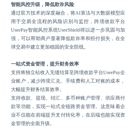
智能风控升级，降低欺诈风险
通过双方技术的深度融合，将
AI算法与大数据模型应
用于交易全流程的风险识别与监控，跨境收款平台
UseePay智能风控系统UseeShield得以进一步巩固与加
强，可以帮助商户显著降低欺诈率和拒付损失，在全
球交易中建立更加稳固的安全防线。
一站式资金管理，提升财务效率
支持将独立站收入无缝结算至跨境收款平台
UseePay企
业账户，减少跨境汇兑、手续费和人工对账的成本，
大幅提升财务结算效率。
支持收款、提现、结汇、多币种账户管理、供应商付
款等功能，实现一站式全链路资金管理。这意味着企
业不仅能在前端提升支付转化率，在后端也能实现资
金管理的全面升级。