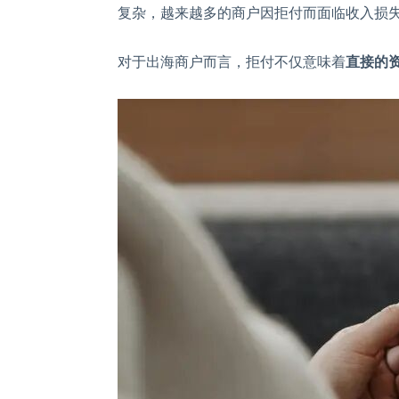
复杂，越来越多的商户因拒付而面临收入损
对于出海商户而言，拒付不仅意味着
直接的