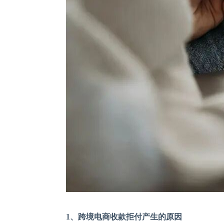
1
、
跨境电商收款拒付产生的原因