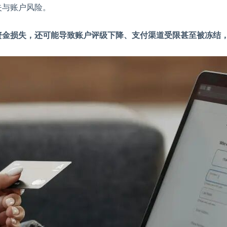
失与账户风险。
资金损失，还可能导致账户评级下降、支付渠道受限甚至被冻结