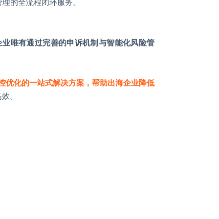
管理的全流程闭环服务。
企业唯有通过完善的申诉机制与智能化风险管
控优化的一站式解决方案，帮助出海企业降低
高效。