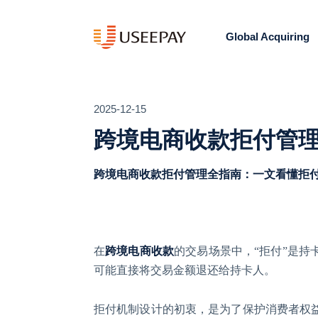
Global Acquiring
2025-12-15
跨境电商收款拒付管
跨境电商收款拒付管理全指南：一文看懂拒
在
跨境电商收款
的交易场景中，
“拒付”是
可能直接将交易金额退还给持卡人。
拒付机制设计的初衷，是为了保护消费者权