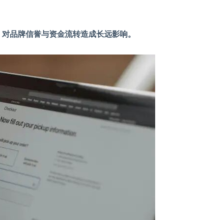
，对品牌信誉与资金流转造成长远影响。