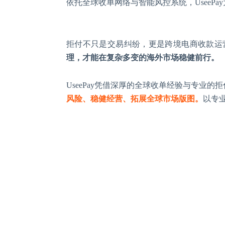
依托全球收单网络与智能风控系统，
UseeP
拒付不只是交易纠纷，更是跨境电商收款运
理，才能在复杂多变的海外市场稳健前行。
UseePay凭借深厚的全球收单经验与专业的
风险、稳健经营、拓展全球市场版图。
以专