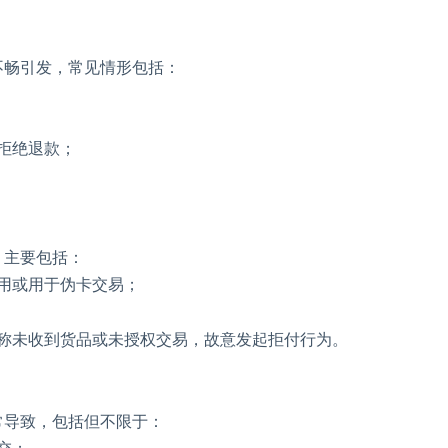
不畅引发，常见情形包括：
拒绝退款；
，主要包括：
用或用于伪卡交易；
称未收到货品或未授权交易，故意发起拒付行为。
常导致，包括但不限于：