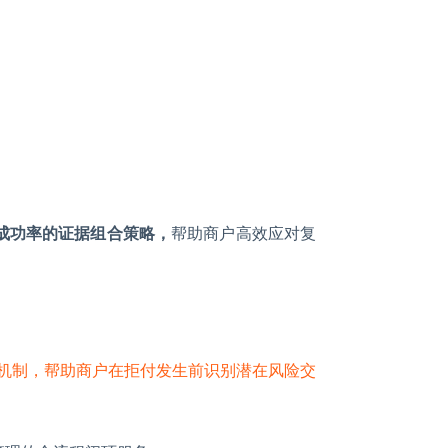
成功率的证据组合策略，
帮助商户高效应对复
识别机制，帮助商户在拒付发生前识别潜在风险交