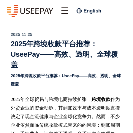
English
2025-11-25
2025年跨境收款平台推荐：
UseePay——高效、透明、全球覆
盖
2025年跨境收款平台推荐：UseePay——高效、透明、全球
覆盖
2025年全球贸易与跨境电商持续扩张，
跨境收款
作为
外贸企业的资金动脉，其到账效率与成本透明度直接
决定了现金流健康与企业全球化竞争力。然而，不少
企业依然面临传统收款模式带来的的困境：到账周期