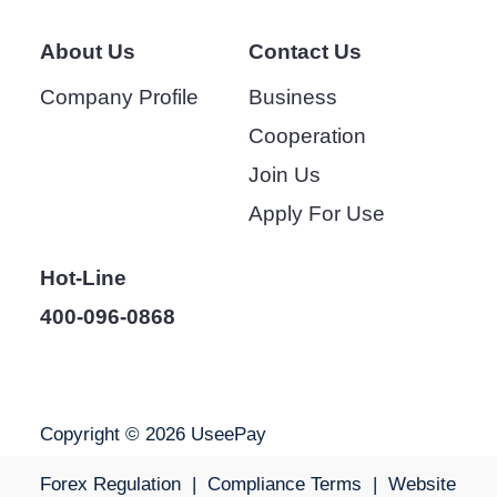
About Us
Contact Us
Company Profile
Business
Cooperation
Join Us
Apply For Use
Hot-Line
400-096-0868
Copyright © 2026 UseePay
Forex Regulation
|
Compliance Terms
|
Website