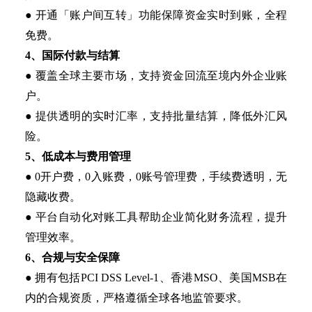
● 开通「账户间互转」功能保障资金实时到账，全程
免费。
4、国际付款与结算
● 覆盖全球主要市场，支持资金回流至境内外企业账
户。
● 提供透明的实时汇率，支持批量结算，降低外汇风
险。
5、低成本与费用管理
● 0开户费，0入账费，0账号管理费，手续费透明，无
隐藏收费。
● 平台自动化对账工具帮助企业简化财务流程，提升
管理效率。
6、合规与安全保障
● 拥有包括PCI DSS Level-1、香港MSO、美国MSB在
内的合规资质，严格遵循全球各地监管要求。