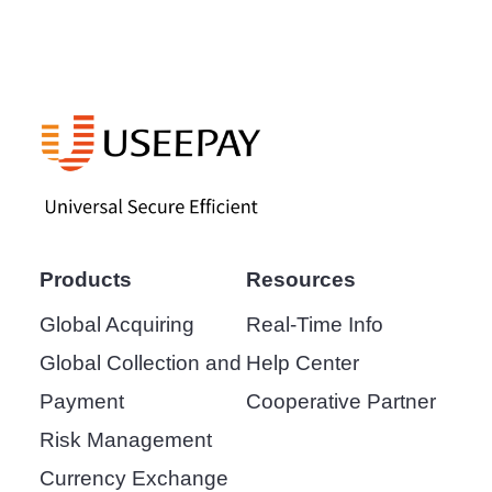
Products
Resources
Global Acquiring
Real-Time Info
Global Collection and
Help Center
Payment
Cooperative Partner
Risk Management
Currency Exchange