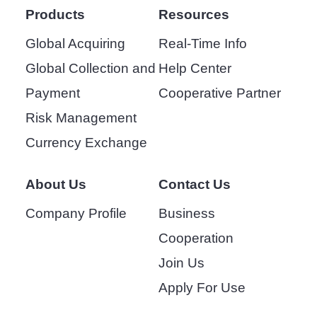
Products
Resources
Global Acquiring
Real-Time Info
Global Collection and
Help Center
Payment
Cooperative Partner
Risk Management
Currency Exchange
About Us
Contact Us
Company Profile
Business
Cooperation
Join Us
Apply For Use