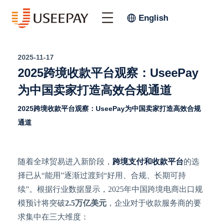
English
2025-11-17
2025跨境收款平台观察：UseePay
为中国卖家打造高效合规通道
2025跨境收款平台观察：UseePay为中国卖家打造高效合规
通道
随着全球贸易进入新阶段，
跨境支付和收款平台
的选
择已从
“能用”逐渐过渡到“好用、合规、长期可持
续”。根据行业数据显示，2025年中国跨境电商出口规
模预计将突破
2.5万亿美元
，企业对于收款服务商的要
求集中在三大维度：