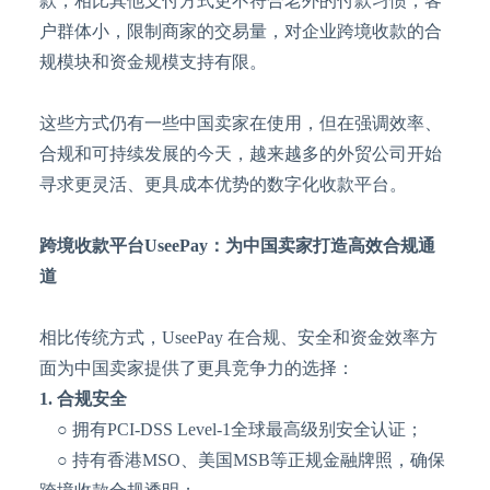
款，相比其他支付方式更不符合老外的付款习惯，客
户群体小，限制商家的交易量，对企业跨境收款的合
规模块和资金规模支持有限。
这些方式仍有一些中国卖家在使用，但在强调效率、
合规和可持续发展的今天，越来越多的外贸公司开始
寻求更灵活、更具成本优势的数字化收款平台。
跨境收款平台
UseePay：为中国卖家打造高效合规通
道
相比传统方式，
UseePay 在合规、安全和资金效率方
面为中国卖家提供了更具竞争力的选择：
1. 合规安全
○ 拥有PCI-DSS Level-1全球最高级别安全认证；
○ 持有香港MSO、美国MSB等正规金融牌照，确保