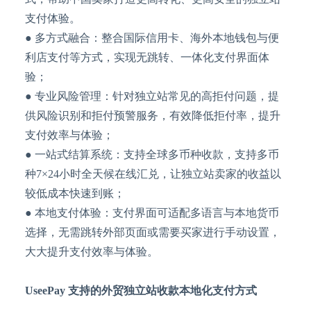
支付体验。
● 多方式融合：整合国际信用卡、海外本地钱包与便
利店支付等方式，实现无跳转、一体化支付界面体
验；
● 专业风险管理：针对独立站常见的高拒付问题，提
供风险识别和拒付预警服务，有效降低拒付率，提升
支付效率与体验；
● 一站式结算系统：支持全球多币种收款，支持多币
种7×24小时全天候在线汇兑，让独立站卖家的收益以
较低成本快速到账；
● 本地支付体验：支付界面可适配多语言与本地货币
选择，无需跳转外部页面或需要买家进行手动设置，
大大提升支付效率与体验。
UseePay 支持的外贸独立站收款本地化支付方式