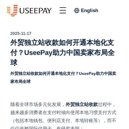
English
2025-11-17
外贸独立站收款如何开通本地化支
付？UseePay助力中国卖家布局全
球
外贸独立站收款如何开通本地化支付？UseePay助力中国卖
家布局全球
随着全球市场多元化发展，
外贸独立站收款
过程中
，
越来越多消费者在支付时倾向使用本地习惯支付方式
（包括本地钱包、便利店支付、本地转账等），而不
仅仅依赖国际信用卡。有研究表明：