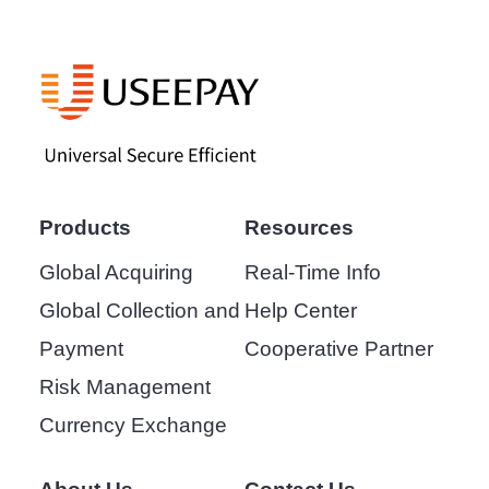
Products
Resources
Global Acquiring
Real-Time Info
Global Collection and
Help Center
Payment
Cooperative Partner
Risk Management
Currency Exchange