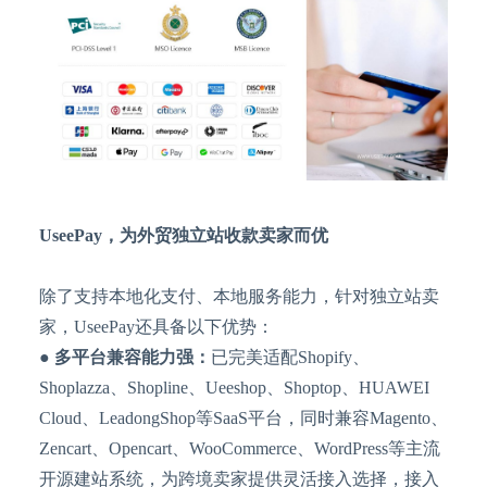
UseePay，为外贸独立站收款卖家而优
除了支持本地化支付、本地服务能力，针对独立站卖
家，
UseePay还具备以下优势：
●
多平台兼容能力强：
已完美适配
Shopify、
Shoplazza、Shopline、Ueeshop、Shoptop、HUAWEI
Cloud、LeadongShop等SaaS平台，同时兼容Magento、
Zencart、Opencart、WooCommerce、WordPress等主流
开源建站系统，为跨境卖家提供灵活接入选择，接入