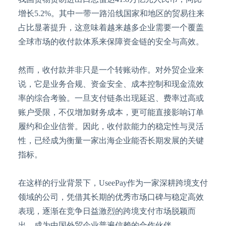
增长5.2%。其中一带一路沿线国家和地区的贸易往来
占比显著提升，这意味着越来越多企业需要一个覆盖
全球市场的收付款体系来保障资金链的安全与高效。
然而，收付款并非只是一个转账动作。对外贸企业来
说，它是业务合规、资金安全、成本控制和现金流效
率的综合考验。一旦支付链条出现延迟、费率过高或
账户受限，不仅增加财务成本，更可能直接影响订单
履约和企业信誉。因此，收付款能力的稳定性与灵活
性，已经成为衡量一家出海企业能否长期发展的关键
指标。
在这样的行业背景下，
UseePay作为一家深耕跨境支付
领域的公司，凭借其长期的优秀市场口碑与稳定高效
表现，逐渐在竞争日益激烈的跨境支付市场脱颖而
出，成为中国外贸企业普遍信赖的合作伙伴。