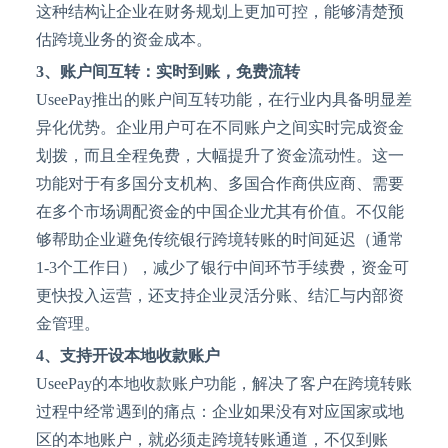
这种结构让企业在财务规划上更加可控，能够清楚预
估跨境业务的资金成本。
3、
账户间互转：实时到账，免费流转
UseePay推出的账户间互转功能，在行业内具备明显差
异化优势。企业用户可在不同账户之间实时完成资金
划拨，而且全程免费，大幅提升了资金流动性。这一
功能对于有多国分支机构、多国合作商供应商、需要
在多个市场调配资金的中国企业尤其有价值。不仅能
够帮助企业避免传统银行跨境转账的时间延迟（通常
1-3个工作日），减少了银行中间环节手续费，资金可
更快投入运营，还支持企业灵活分账、结汇与内部资
金管理。
4、
支持开设本地收款账户
UseePay的本地收款账户功能，解决了客户在跨境转账
过程中经常遇到的痛点：企业如果没有对应国家或地
区的本地账户，就必须走跨境转账通道，不仅到账