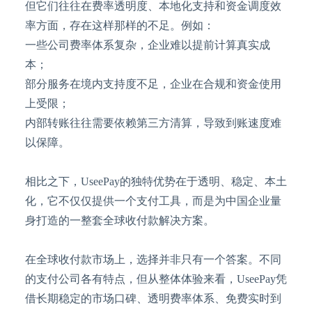
但它们往往在费率透明度、本地化支持和资金调度效
率方面，存在这样那样的不足。例如：
一些公司费率体系复杂，企业难以提前计算真实成
本；
部分服务在境内支持度不足，企业在合规和资金使用
上受限；
内部转账往往需要依赖第三方清算，导致到账速度难
以保障。
相比之下，
UseePay的独特优势在于透明、稳定、本土
化，它不仅仅提供一个支付工具，而是为中国企业量
身打造的一整套全球收付款解决方案。
在全球收付款市场上，选择并非只有一个答案。不同
的支付公司各有特点，但从整体体验来看，
UseePay凭
借长期稳定的市场口碑、透明费率体系、免费实时到