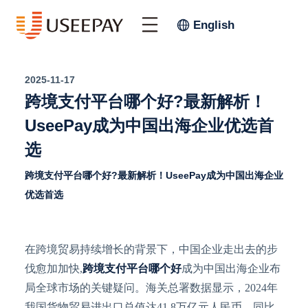
English
2025-11-17
跨境支付平台哪个好?最新解析！
UseePay成为中国出海企业优选首
选
跨境支付平台哪个好?最新解析！UseePay成为中国出海企业
优选首选
在跨境贸易持续增长的背景下，中国企业走出去的步
伐愈加加快
,
跨境支付平台哪个好
成为中国出海企业布
局全球市场的关键疑问。
海关总署数据显示，
2024年
我国货物贸易进出口总值达41.8万亿元人民币，同比