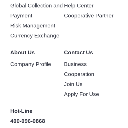
Global Collection and
Help Center
Payment
Cooperative Partner
Risk Management
Currency Exchange
About Us
Contact Us
Company Profile
Business
Cooperation
Join Us
Apply For Use
Hot-Line
400-096-0868