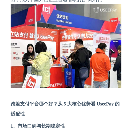
跨境支付平台哪个好？从
5 大核心优势看 UseePay 的
适配性
1、
市场口碑与长期稳定性