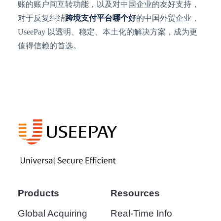
账的账户间互转功能，以及对中国企业的友好支持，
对于反复纠结
跨境支付平台哪个好
的中国外贸企业，
UseePay 以透明、稳定、本土化的解决方案，成为更
值得信赖的首选。
Products
Resources
Global Acquiring
Real-Time Info