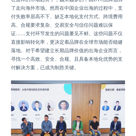
了走向海外市场。然而在中国企业出海的过程中，支
付失败率居高不下、缺乏本地化支付方式、跨境费用
高、合规要求复杂、交易安全与信任问题难以保
证……支付环节发生的问题屡见不鲜。这些问题不仅
直接影响转化率，更决定着品牌在全球市场能否稳健
落地。对于希望建立长期品牌价值的出海企业而言，
寻找一个高效、安全、合规、且具备本地化优势的支
付解决方案，已成为制胜关键。