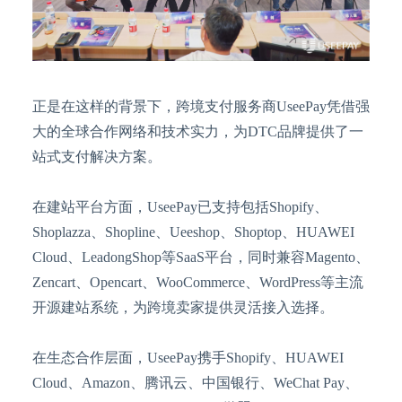
正是在这样的背景下，跨境支付服务商
UseePay凭借强
大的全球合作网络和技术实力，为DTC品牌提供了一
站式支付解决方案。
在建站平台方面，
UseePay已支持包括Shopify、
Shoplazza、Shopline、Ueeshop、Shoptop、HUAWEI
Cloud、LeadongShop等SaaS平台，同时兼容Magento、
Zencart、Opencart、WooCommerce、WordPress等主流
开源建站系统，为跨境卖家提供灵活接入选择。
在生态合作层面，
UseePay携手Shopify、HUAWEI
Cloud、Amazon、腾讯云、中国银行、WeChat Pay、