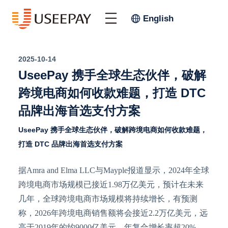
English
2025-10-14
UseePay 携手全球生态伙伴，破解
跨境电商如何收款难题，打造 DTC
品牌出海首选支付方案
UseePay 携手全球生态伙伴，破解跨境电商如何收款难题，
打造 DTC 品牌出海首选支付方案
据
Amra and Elma LLC与Mayple报道显示，2024年全球
跨境电商市场规模已接近1.98万亿美元，预计在未来
几年，全球跨境电商市场规模将持续增长，有预测
称，2026年跨境电商销售额将会接近2.2万亿美元，远
高于2019年的约9000亿美元，年复合增长率超20%
，