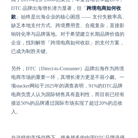
DTC 品牌出海增长潜力显著，但「
跨境电商如何收
款
」始终是出海企业的核心困惑 —— 支付失败率高、
缺乏本地支付方式、跨境费用贵、合规复杂，直接影
响转化率与品牌落地。对于希望建立长期品牌价值的
企业，找到解答「跨境电商如何收款」的支付方案，
已成为制胜关键。
另外，
DTC（Direct-to-Consumer）品牌出海作为跨境
电商市场的重要一环，其增长潜力更是不容小觑。一
项stacker网站于2025年的调查表明，91%的DTC品牌
电商负责人认为国际销售具有盈利性，而目前已经有
接近50%的品牌通过国际市场实现了超过20%的总收
入。
在这样的市场趋势下，越来越多的中国
DTC品牌选择