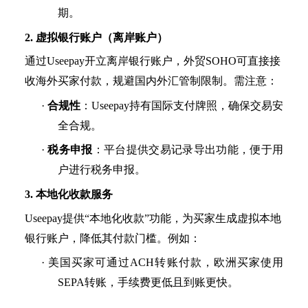
期。
2. 虚拟银行账户（离岸账户）
通过
Useepay开立离岸银行账户，外贸SOHO可直接接
收海外买家付款，规避国内外汇管制限制。需注意：
·
合规性
：
Useepay持有国际支付牌照，确保交易安
全合规。
·
税务申报
：平台提供交易记录导出功能，便于用
户进行税务申报。
3. 本地化收款服务
Useepay提供“本地化收款”功能，为买家生成虚拟本地
银行账户，降低其付款门槛。例如：
·
美国买家可通过
ACH转账付款，欧洲买家使用
SEPA转账，手续费更低且到账更快。