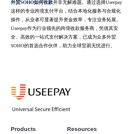
外贸
SOHO如何收款
并非无解难题。通过选择Useepay
这样的专业跨境支付平台，结合本地化服务与合规化
操作，从业者可显著提升资金效率，专注业务拓展。
Useepay作为行业领先的跨境收款服务商，凭借其安
全、高效的一站式支付解决方案，已成为众多外贸
SOHO的首选合作伙伴，助力全球贸易无忧进行。
Products
Resources