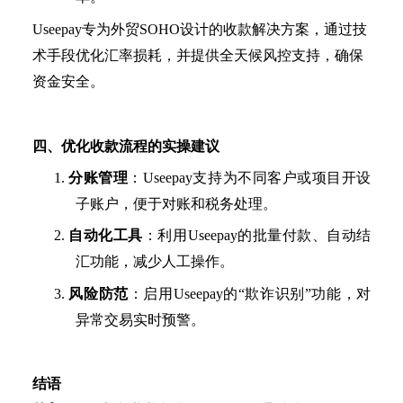
Useepay专为外贸SOHO设计的收款解决方案，通过技
术手段优化汇率损耗，并提供全天候风控支持，确保
资金安全。
四、优化收款流程的实操建议
1.
分账管理
：
Useepay支持为不同客户或项目开设
子账户，便于对账和税务处理。
2.
自动化工具
：利用
Useepay的批量付款、自动结
汇功能，减少人工操作。
3.
风险防范
：启用
Useepay的“欺诈识别”功能，对
异常交易实时预警。
结语