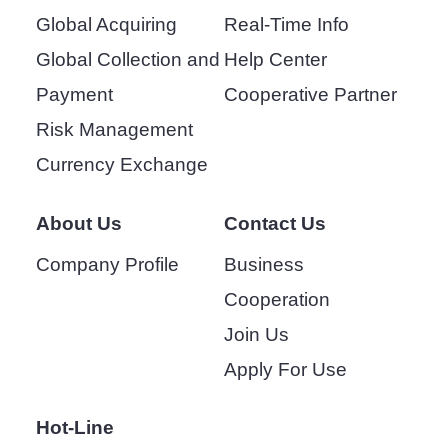
Global Acquiring
Real-Time Info
Global Collection and
Help Center
Payment
Cooperative Partner
Risk Management
Currency Exchange
About Us
Contact Us
Company Profile
Business
Cooperation
Join Us
Apply For Use
Hot-Line