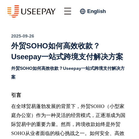
English
2025-09-26
外贸SOHO如何高效收款？
Useepay一站式跨境支付解决方案
外贸SOHO如何高效收款？Useepay一站式跨境支付解决方
案
引言
在全球贸易蓬勃发展的背景下，外贸
SOHO（小型家
庭办公室）作为一种灵活的经营模式，正逐渐成为国
际贸易中的重要力量。然而，跨境收款始终是外贸
SOHO从业者面临的核心挑战之一。如何安全、高效