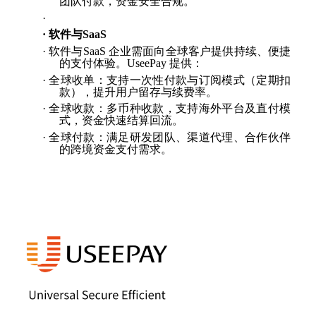
团队付款，资金安全合规。
·
·
软件与
SaaS
·
软件与
SaaS 企业需面向全球客户提供持续、便捷
的支付体验。UseePay 提供：
·
全球收单：支持一次性付款与订阅模式（定期扣
款），提升用户留存与续费率。
·
全球收款：多币种收款，支持海外平台及直付模
式，资金快速结算回流。
·
全球付款：满足研发团队、渠道代理、合作伙伴
的跨境资金支付需求。