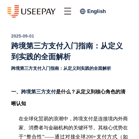
English
2025-09-01
跨境第三方支付入门指南：从定义
到实践的全面解析
跨境第三方支付入门指南：从定义到实践的全面解析
一、
跨境第三方支付
是什么？从定义到核心角色的清
晰认知
在全球化贸易的浪潮中，跨境支付是连接境内外商
家、消费者与金融机构的关键环节。
其
核心优势在
于
“整合性”——通过对接全球200+支付
方式
（如