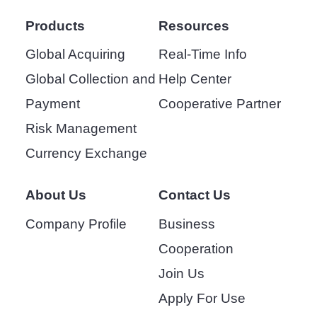
Products
Resources
Global Acquiring
Real-Time Info
Global Collection and
Help Center
Payment
Cooperative Partner
Risk Management
Currency Exchange
About Us
Contact Us
Company Profile
Business
Cooperation
Join Us
Apply For Use