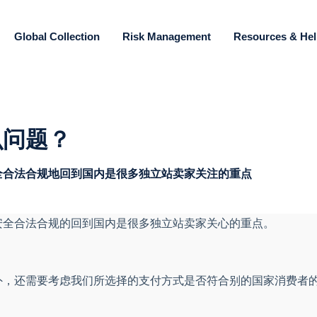
Global Collection
Risk Management
Resources & He
么问题？
全合法合规地回到国内是很多独立站卖家关注的重点
安全合法合规的回到国内是很多独立站卖家关心的重点。
外，还需要考虑我们所选择的支付方式是否符合别的国家消费者