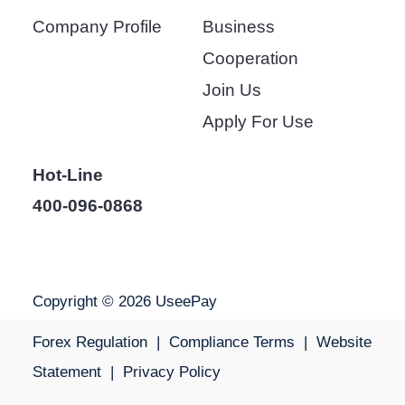
Company Profile
Business
Cooperation
Join Us
Apply For Use
Hot-Line
400-096-0868
Copyright © 2026 UseePay
Forex Regulation
|
Compliance Terms
|
Website
Statement
|
Privacy Policy