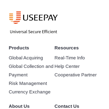
Products
Resources
Global Acquiring
Real-Time Info
Global Collection and
Help Center
Payment
Cooperative Partner
Risk Management
Currency Exchange
About Us
Contact Us