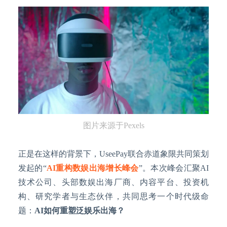
图片来源于
Pexels
正是在这样的背景下，
UseePay联合赤道象限共同策划
发起的“
AI重构数娱出海增长峰会
”。本次峰会汇聚AI
技术公司、头部数娱出海厂商、内容平台、投资机
构、研究学者与生态伙伴，共同思考一个时代级命
题：
AI如何重塑泛娱乐出海？