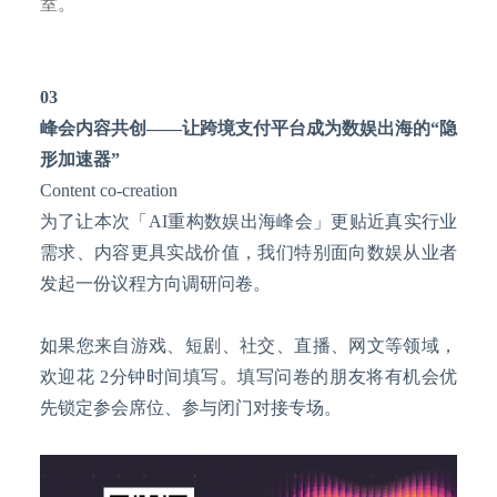
室。
03
峰会内容共创
——
让跨境支付平台成为数娱出海的
“隐
形加速器”
Content co-creation
为了让本次「
AI重构数娱出海峰会」更贴近真实行业
需求、内容更具实战价值，我们特别面向数娱从业者
发起一份议程方向调研问卷。
如果您来自游戏、短剧、社交、直播、网文等领域，
欢迎花
2分钟时间填写。填写问卷的朋友将有机会优
先锁定参会席位、参与闭门对接专场。