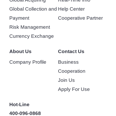
Global Collection and
Help Center
Payment
Cooperative Partner
Risk Management
Currency Exchange
About Us
Contact Us
Company Profile
Business
Cooperation
Join Us
Apply For Use
Hot-Line
400-096-0868