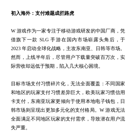
初入海外：支付难题成拦路虎
W 游戏作为一家专注于移动游戏研发的中国厂商，凭
借旗下一款 SLG 手游在国内市场崭露头角后，于
2023 年启动全球化战略，主攻东南亚、日韩等市场。
然而，上线半年后，尽管用户下载量突破百万次，实
际营收却远低于预期，陷入几大核心困境。
目标市场支付习惯碎片化，无法全面覆盖：不同国家
和地区的玩家支付习惯差异巨大，欧美玩家习惯信用
卡支付，东南亚玩家更倾向于使用本地电子钱包，日
韩市场则呈现出更加多元化的支付格局。
W 游戏无法
全面满足不同地区玩家的支付需求，导致潜在用户流
失严重。