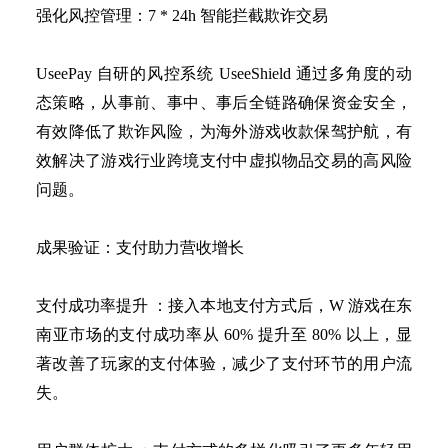
强化风控管理：
7 * 24h 智能拦截欺诈交易
UseePay 自研的风控系统 UseeShield 通过多角度的动
态策略，从事前、事中、事后全链路确保资金安全，
有效降低了欺诈风险，为海外游戏收款保驾护航，有
效解决了游戏行业跨境支付中虚拟物品交易的高风险
问题。
成果验证：支付助力营收增长
支付成功率提升
：接入本地支付方式后，
W 游戏在东
南亚市场的支付成功率从 60% 提升至 80% 以上，显
著改善了玩家的支付体验，减少了支付环节的用户流
失。