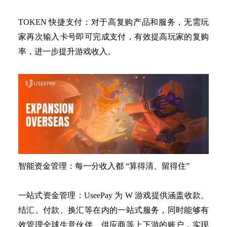
TOKEN 快捷支付：对于高复购产品和服务，无需玩
家再次输入卡号即可完成支付，有效提高玩家的复购
率，进一步提升游戏收入。
智能资金管理：每一分收入都
“算得清、留得住”
一站式资金管理：
UseePay 为 W 游戏提供涵盖收款、
结汇、付款、换汇等在内的一站式服务，同时能够有
效管理全球生意伙伴、供应商等上下游的账户，实现