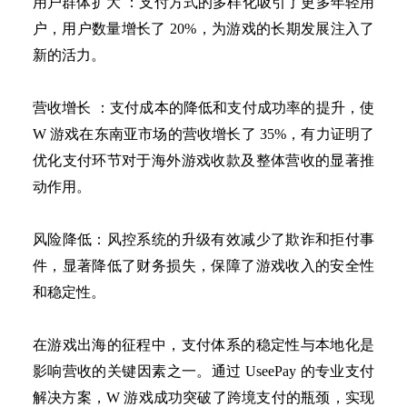
用户群体扩大
：支付方式的多样化吸引了更多年轻用
户，用户数量增长了
20%，为游戏的长期发展注入了
新的活力。
营收增长
：支付成本的降低和支付成功率的提升，使
W 游戏在东南亚市场的营收增长了 35%，有力证明了
优化支付环节对于海外游戏收款及整体营收的显著推
动作用。
风险降低：风控系统的升级有效减少了欺诈和拒付事
件，显著降低了财务损失，保障了游戏收入的安全性
和稳定性。
在游戏出海的征程中，支付体系的稳定性与本地化是
影响营收的关键因素之一。通过
UseePay 的专业支付
解决方案，W 游戏成功突破了跨境支付的瓶颈，实现