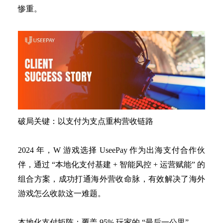
惨重。
破局关键：以支付为支点重构营收链路
2024 年，W 游戏选择 UseePay 作为出海支付合作伙
伴，通过 “本地化支付基建 + 智能风控 + 运营赋能” 的
组合方案，成功打通海外营收命脉，有效解决了海外
游戏怎么收款这一难题。
本地化支付矩阵：覆盖
95% 玩家的 “最后一公里”