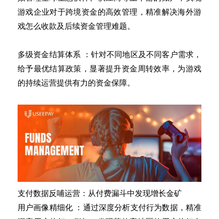
游戏企业对于跨境资金的高效管理，精准解决海外游
戏怎么收款及后续资金管理难题。
多级资金结算体系
：针对不同地区及不同客户需求，
给予最优结算政策，显著提升资金周转效率，为游戏
的持续运营提供有力的资金保障。
支付数据反哺运营：从付费漏斗中发现增长金矿
用户画像精细化
：通过深度分析支付行为数据，精准