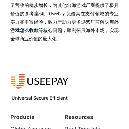
了营收的稳步增长，为其他出海游戏厂商提供了极具
价值的参考案例。UseePay 凭借其在支付领域的专业
实力和丰富经验，致力于助力更多游戏厂商解决
海外
游戏怎么收款
等核心问题，顺利拓展海外市场，实现
全球商业价值的最大化。
Products
Resources
Global Acquiring
Real-Time Info