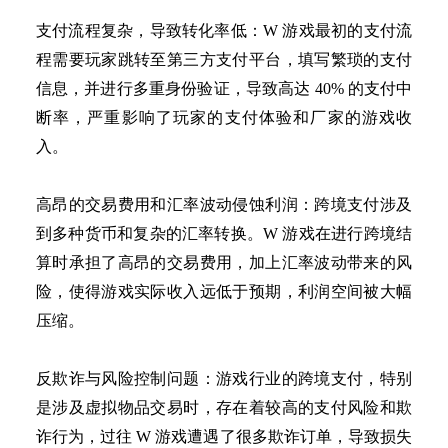
支付流程复杂，导致转化率低：
W 游戏最初的支付流
程需要玩家跳转至第三方支付平台，填写繁琐的支付
信息，并进行多重身份验证，导致高达 40% 的支付中
断率，严重影响了玩家的支付体验和厂家的游戏收
入。
高昂的交易费用和汇率波动侵蚀利润：跨境支付涉及
到多种货币和复杂的汇率转换。
W 游戏在进行跨境结
算时承担了高昂的交易费用，加上汇率波动带来的风
险，使得游戏实际收入远低于预期，利润空间被大幅
压缩。
反欺诈与风险控制问题：游戏行业的跨境支付，特别
是涉及虚拟物品交易时，存在着较高的支付风险和欺
诈行为，过往
W 游戏遭遇了很多欺诈订单，导致损失