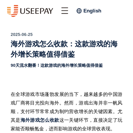
English
2025-06-25
海外游戏怎么收款：这款游戏的海
外增长策略值得借鉴
90天流水翻番！这款游戏的海外增长策略值得借鉴
在全球游戏市场蓬勃发展的当下，越来越多的中国游
戏厂商将目光投向海外。然而，游戏出海并非一帆风
顺，支付环节常常成为制约营收增长的关键因素。尤
其是
海外游戏怎么收款
这一关键环节，直接决定了玩
家能否顺畅氪金，进而影响游戏的全球营收表现。