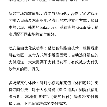
新兴市场精准适配：通过与
UseePay 合作，W 游戏全
面接入日韩及东南亚地区流行的本地支付方式，如日
本的 JCB、韩国的 kakao pay、菲律宾的 Gcash 等，精
准适配不同市场的支付偏好。
动态路由优化成功率：借助智能路由技术，根据玩家
所在地区、支付方式等多维度因素，自动选择最佳的
支付通道，大大提高了支付成功率，有效减少支付失
败带来的用户流失。
多场景支付体验：针对小额高频充值（休闲游戏）支
持订阅付费，对于大额消费（
SLG 道具）则提供信用
卡分期、本地化 BNPL（先买后付）等多种支付选
择，满足不同玩家群体的支付需求。