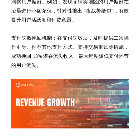
洞察用户偏好。例如，发现菲律宾地区的用户偏好在
凌晨进行小额充值，针对性推出
“夜战补给包”，有效
提升用户活跃度和付费意愿。
支付失败挽回机制：在支付失败后，及时提供二次操
作引导、推荐其他支付方式、支持交易重试等措施，
成功挽回
13% 潜在流失收入，最大程度降低支付环节
的用户流失。