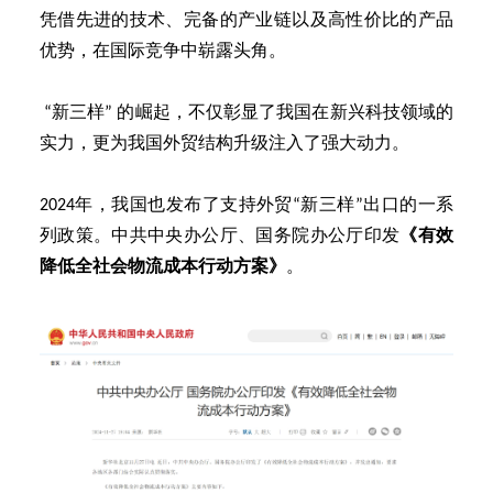
凭借先进的技术、完备的产业链以及高性价比的产品
优势，在国际竞争中崭露头角。
“新三样” 的崛起，不仅彰显了我国在新兴科技领域的
实力，更为我国外贸结构升级注入了强大动力。
2024年，我国也发布了支持外贸“新三样”出口的一系
列政策。中共中央办公厅、国务院办公厅印发
《有效
降低全社会物流成本行动方案》
。