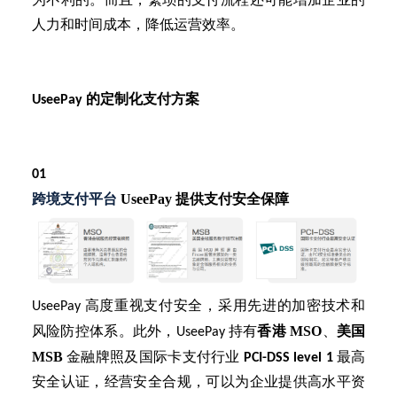
为不利的。而且，繁琐的支付流程还可能增加企业的
人力和时间成本，降低运营效率。
UseePay 的定制化支付方案
01
跨境支付平台
UseePay 提供支付安全保障
UseePay 高度重视支付安全，采用先进的加密技术和
香港
MSO
美国
风险防控体系。此外，UseePay 持有
、
MSB
金融牌照及国际卡支付行业
PCI-DSS level 1
最高
安全认证，经营安全合规，可以为企业提供高水平资