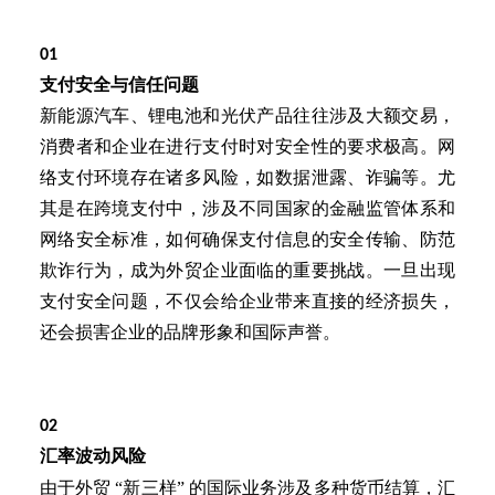
01
支付安全与信任问题
新能源汽车、锂电池和光伏产品往往涉及大额交易，
消费者和企业在进行支付时对安全性的要求极高。网
络支付环境存在诸多风险，如数据泄露、诈骗等。尤
其是在跨境支付中，涉及不同国家的金融监管体系和
网络安全标准，如何确保支付信息的安全传输、防范
欺诈行为，成为外贸企业面临的重要挑战。一旦出现
支付安全问题，不仅会给企业带来直接的经济损失，
还会损害企业的品牌形象和国际声誉。
02
汇率波动风险
由于外贸
“新三样” 的国际业务涉及多种货币结算，汇