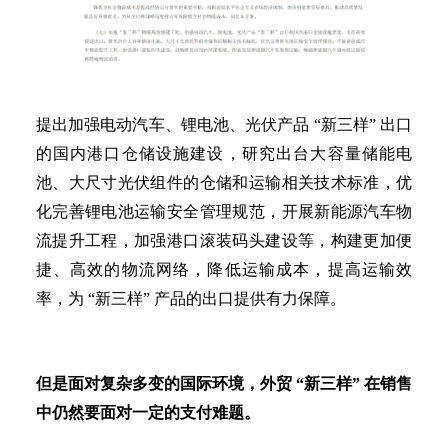
提出加强电动汽车、锂电池、光伏产品
“新三样” 出口
的国内港口仓储设施建设，研究出台大容量储能电
池、大尺寸光伏组件的仓储和运输相关技术标准，优
化完善锂电池运输安全管理规范，开展新能源汽车物
流提升工程，加强港口滚装码头建设等，构建更加便
捷、高效的物流网络，降低运输成本，提高运输效
率，为 “新三样” 产品的出口提供有力保障。
但是面对复杂多变的国际环境，外贸
“新三样” 在销售
中仍然要面对一定的支付难题。