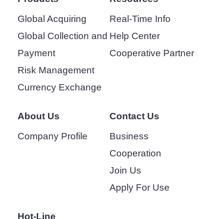
Global Acquiring
Real-Time Info
Global Collection and
Help Center
Payment
Cooperative Partner
Risk Management
Currency Exchange
About Us
Contact Us
Company Profile
Business
Cooperation
Join Us
Apply For Use
Hot-Line