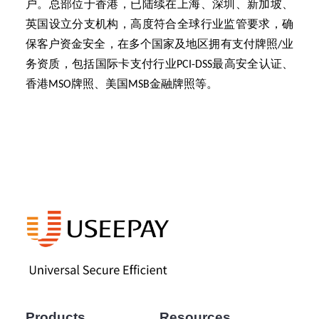
户。总部位于香港，已陆续在上海、深圳、新加坡、
英国设立分支机构，高度符合全球行业监管要求，确
保客户资金安全，在多个国家及地区拥有支付牌照/业
务资质，包括国际卡支付行业PCI-DSS最高安全认证、
香港MSO牌照、美国MSB金融牌照等。
Products
Resources