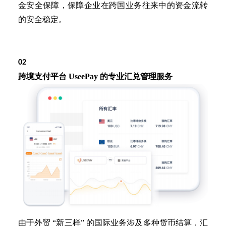
金安全保障，保障企业在跨国业务往来中的资金流转
的安全稳定。
02
跨境支付平台
UseePay 的专业汇兑管理服务
由于外贸
“新三样” 的国际业务涉及多种货币结算，汇