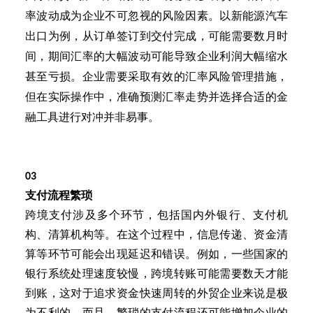
率波动成为企业不可忽视的风险因素。以新能源汽车
出口为例，从订单签订到交付完成，可能需要数月时
间，期间汇率的大幅波动可能导致企业利润大幅缩水
甚至亏损。企业需要采取有效的汇率风险管理措施，
但在实际操作中，准确预测汇率走势并选择合适的金
融工具进行对冲并非易事。
03
支付流程繁琐
跨境支付涉及多个环节，包括国内外银行、支付机
构、清算机构等。在这个过程中，信息传递、资金清
算等环节可能会出现延迟和错误。例如，一些国家的
银行系统处理速度较慢，跨境转账可能需要数天才能
到账，这对于追求资金快速周转的外贸企业来说是极