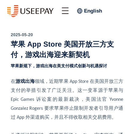
English
2025-05-20
苹果 App Store 美国开放三方支
付，游戏出海迎来新契机
苹果新规下，游戏出海在美支付模式创新与机遇探讨
在
游戏出海
领域，近期苹果
在美国开放三方
App Store
支付的举措引发了广泛关注。这一变革源于苹果与
诉讼案的最新裁决，美国法官
Epic Games
Yvonne
要求苹果停止限制开发者引导用户通
Gonzalez Rogers
过
外渠道购买，并且不得收取相关交易费用。
App