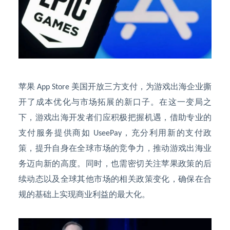
苹果
美国开放三方支付，为游戏出海企业撕
App Store
开了成本优化与市场拓展的新口子。在这一变局之
下，游戏出海开发者们应积极把握机遇，借助专业的
支付服务提供商如
，充分利用新的支付政
UseePay
策，提升自身在全球市场的竞争力，推动游戏出海业
务迈向新的高度。同时，也需密切关注苹果政策的后
续动态以及全球其他市场的相关政策变化，确保在合
规的基础上实现商业利益的最大化。