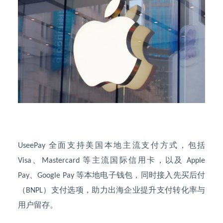
全面支持美国本地主流支付方式，包括
UseePay
、
等主流国际信用卡，以及
Visa
Mastercard
Apple
、
等本地电子钱包，同时接入先买后付
Pay
Google Pay
（
）支付选项，助力出海企业提升支付转化率与
BNPL
用户留存。