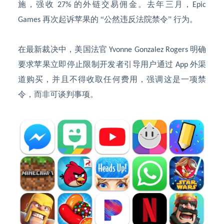
施，强收
的外链交易佣金。去年三月，
27%
Epic
再次起诉苹果的 “公然违反法院禁令” 行为。
Games
在最新裁决中，美国法官
明确
Yvonne Gonzalez Rogers
要求苹果立即停止限制开发者引导用户通过
外渠
App
道购买，并且不得收取任何费用，强调这是一项禁
令，而非可谈判事项。