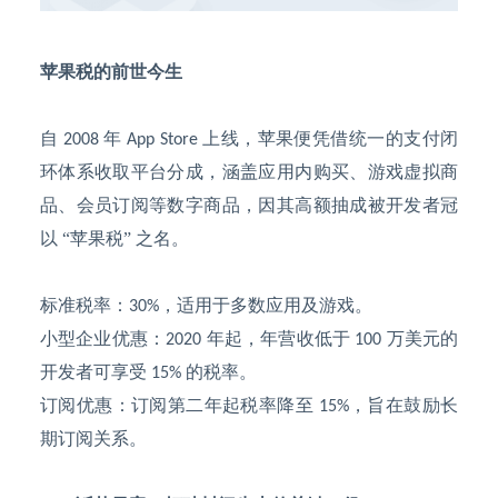
苹果税的前世今生
自
年
上线，苹果便凭借统一的支付闭
2008
App Store
环体系收取平台分成，涵盖应用内购买、游戏虚拟商
品、会员订阅等数字商品，因其高额抽成被开发者冠
以 “苹果税” 之名。
标准税率：
，适用于多数应用及游戏。
30%
小型企业优惠：
年起，年营收低于
万美元的
2020
100
开发者可享受
的税率。
15%
订阅优惠：订阅第二年起税率降至
，旨在鼓励长
15%
期订阅关系。