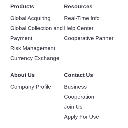
Products
Resources
Global Acquiring
Real-Time Info
Global Collection and
Help Center
Payment
Cooperative Partner
Risk Management
Currency Exchange
About Us
Contact Us
Company Profile
Business
Cooperation
Join Us
Apply For Use