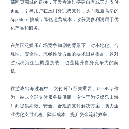
部网页商城的链接，开发者通过搭建自有或三方支付
页面，引导用户在应用外完成支付，从而规避高昂的
抽成，降低运营成本，收获更多利润用于优
App Store
化产品和服务。
在美国泛娱乐市场竞争加剧的背景下，对本地化、合
规性、安全性、流畅性等方面的要求日益提高，这对
游戏出海企业既是挑战，也是提升自身竞争力的契
机。
在游戏出海过程中，支付环节至关重要。
作
UseePay
为一站式全球支付服务提供商，专注于为泛娱乐出海
厂商提供高效、安全、合规的支付解决方案，助力企
业优化支付流程、降低成本、提升资金流转效率。