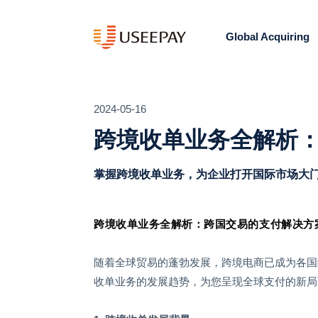
Global Acquiring
2024-05-16
跨境收单业务全解析
掌握跨境收单业务，为企业打开国际市场大
跨境收单业务全解析：跨国交易的支付解决方
随着全球贸易的蓬勃发展，跨境电商已成为各国
收单业务的发展趋势，为您呈现全球支付的新局