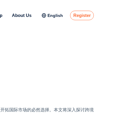
lp
About Us
Register
English
们开拓国际市场的必然选择。本文将深入探讨跨境