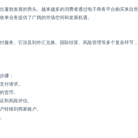
出蓬勃发展的势头。越来越多的消费者通过电子商务平台购买来自
收单业务提供了广阔的市场空间和发展机遇。
付服务。它涉及到外汇兑换、国际结算、风险管理等多个复杂环节
步骤：
支付请求。
的货币。
证和风险评估。
户转移到商家账户。
。