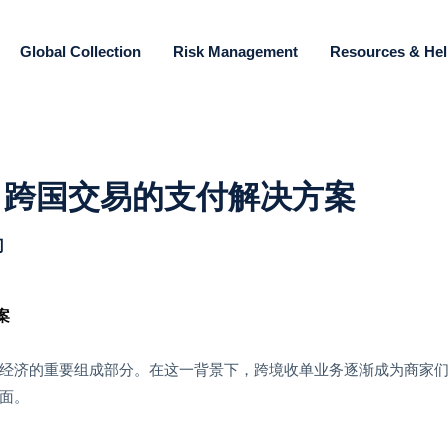
Global Collection
Risk Management
Resources & He
：跨国交易的支付解决方案
门
案
经济的重要组成部分。在这一背景下，跨境收单业务逐渐成为商家
面。