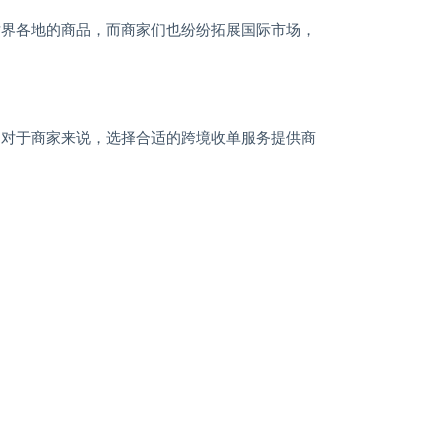
世界各地的商品，而商家们也纷纷拓展国际市场，
，对于商家来说，选择合适的跨境收单服务提供商