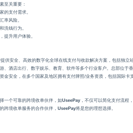
素至关重要：
家的支付需求。
汇率风险。
和洗钱行为。
，提升用户体验。
户提供安全、高效的数字化全球在线支付与收款解决方案，包括独立
游、酒店出行、数字娱乐、教育、软件等多个行业客户。总部位于
资金安全，在多个国家及地区拥有支付牌照
/
业务资质，包括国际卡
择一个可靠的跨境收单伙伴，如
UseePay
，不仅可以简化支付流程
的跨境收单服务的合作伙伴，
UseePay
将是您的理想选择。