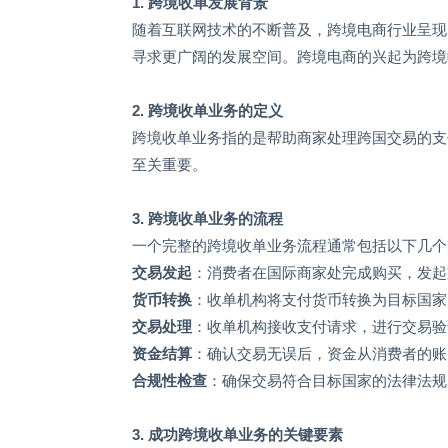
1.
跨境收单发展背景
随着互联网技术的不断普及，跨境电商行业呈现
寻求更广阔的发展空间。跨境电商的兴起为跨境
2.
跨境收单业务的定义
跨境收单业务指的是帮助商家处理跨国交易的支
至关重要。
3.
跨境收单业务的流程
一个完整的跨境收单业务流程通常包括以下几个
交易发起
：消费者在国际商家处完成购买，发起
货币转换
：收单机构将支付货币转换为目标国家
交易处理
：收单机构接收支付请求，进行交易验
资金结算
：确认交易无误后，资金从消费者的账
合规性检查
：确保交易符合目标国家的法律法规
3.
成功跨境收单业务的关键要素