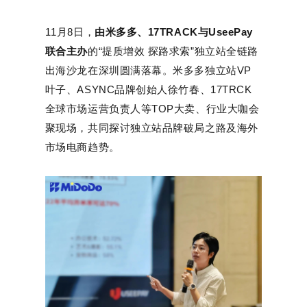
11月8日，
由米多多、17TRACK与UseePay
联合主办
的“提质增效 探路求索”独立站全链路
出海沙龙在深圳圆满落幕。米多多独立站VP
叶子、ASYNC品牌创始人徐竹春、17TRCK
全球市场运营负责人等TOP大卖、行业大咖会
聚现场，共同探讨独立站品牌破局之路及海外
市场电商趋势。