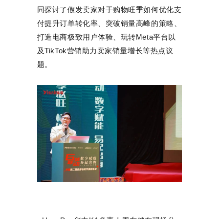
同探讨了假发卖家对于购物旺季如何优化支
付提升订单转化率、突破销量高峰的策略、
打造电商极致用户体验、玩转Meta平台以
及TikTok营销助力卖家销量增长等热点议
题。