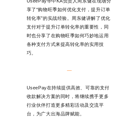
UseePay华中KA负责人周东健在现场分
享了“购物旺季如何优化支付，提升订单
转化率”的实战经验。周东健讲解了优化
支付对于提升订单转化率的重要性，同
时也分享了在购物旺季如何巧妙地运用
各种支付方式来提高转化率的实用技
巧。
—
UseePay在持续提供高效、可靠的支付
收款解决方案的同时，将继续携手更多
行业伙伴打造更多精彩活动及交流平
台，为广大出海品牌赋能。