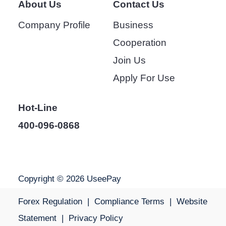
About Us
Contact Us
Company Profile
Business
Cooperation
Join Us
Apply For Use
Hot-Line
400-096-0868
Copyright © 2026 UseePay
Forex Regulation
|
Compliance Terms
|
Website
Statement
|
Privacy Policy