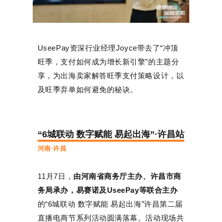
UseePay资深行业经理Joyce带去了“冲顶
旺季，支付如何成为增长新引擎”的主题分
享，为出海卖家解答旺季支付策略设计，以
及旺季弃单如何避免的秘诀。
“6城联动 数字赋能 易起出海”·许昌站
河南·许昌
11月7日，
由河南省商务厅主办、许昌市商
务局承办，易赛诺及UseePay等联合主办
的“6城联动 数字赋能 易起出海”许昌第二届
直播电商节系列活动圆满落幕。活动现场共