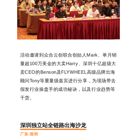
活动邀请到众合云创联合创始人Mark、单月销
量超100万美金的大卖Harry、深圳十亿超级大
卖CEO的Benson及FLYWHEEL高级品牌出海
顾问Tony等重量级嘉宾进行分享，为现场带去
假发行业操盘手的成功秘诀，以及行业趋势等
干货。
深圳独立站全链路出海沙龙
广东·深圳