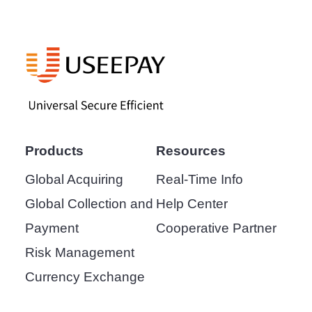
Products
Resources
Global Acquiring
Real-Time Info
Global Collection and
Help Center
Payment
Cooperative Partner
Risk Management
Currency Exchange