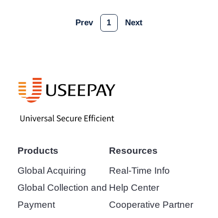
Prev
1
Next
Products
Resources
Global Acquiring
Real-Time Info
Global Collection and
Help Center
Payment
Cooperative Partner