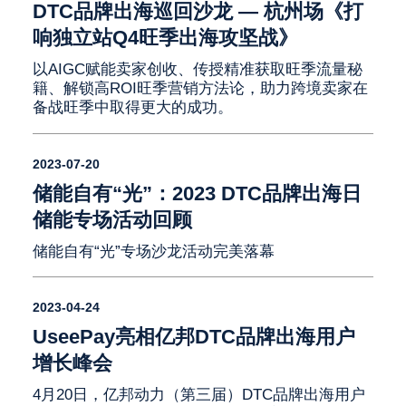
DTC品牌出海巡回沙龙 — 杭州场《打
响独立站Q4旺季出海攻坚战》
以AIGC赋能卖家创收、传授精准获取旺季流量秘
籍、解锁高ROI旺季营销方法论，助力跨境卖家在
备战旺季中取得更大的成功。
2023-07-20
储能自有“光”：2023 DTC品牌出海日
储能专场活动回顾
储能自有“光”专场沙龙活动完美落幕
2023-04-24
UseePay亮相亿邦DTC品牌出海用户
增长峰会
4月20日，亿邦动力（第三届）DTC品牌出海用户