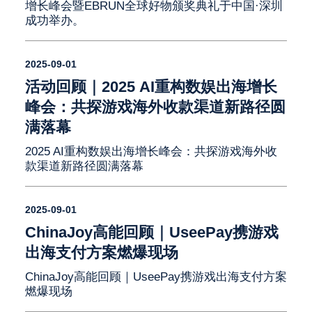
增长峰会暨EBRUN全球好物颁奖典礼于中国·深圳
成功举办。
2025-09-01
活动回顾｜2025 AI重构数娱出海增长
峰会：共探游戏海外收款渠道新路径圆
满落幕
2025 AI重构数娱出海增长峰会：共探游戏海外收
款渠道新路径圆满落幕
2025-09-01
ChinaJoy高能回顾｜UseePay携游戏
出海支付方案燃爆现场
ChinaJoy高能回顾｜UseePay携游戏出海支付方案
燃爆现场