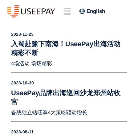
English
2023-11-23
入蜀赴豫下南海！UseePay出海活动
精彩不断
4场活动 场场精彩
2023-10-30
UseePay品牌出海巡回沙龙郑州站收
官
备战独立站旺季4大策略驱动增长
2023-08-11